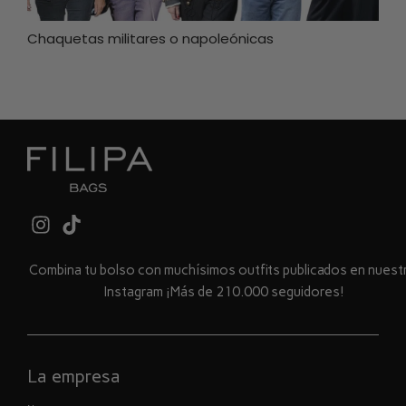
Chaquetas militares o napoleónicas
Combina tu bolso con muchísimos outfits publicados en nues
Instagram ¡Más de 210.000 seguidores!
La empresa