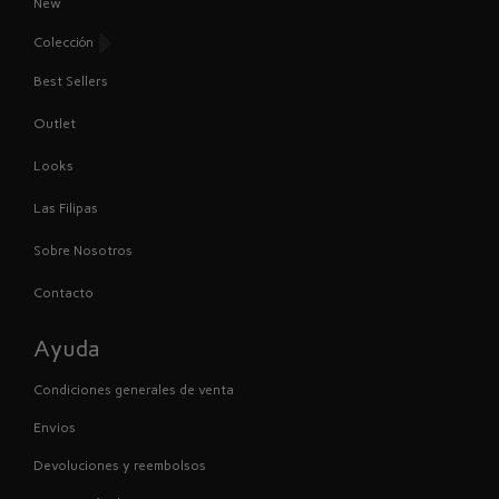
New
Colección
Best Sellers
Outlet
Looks
Las Filipas
Sobre Nosotros
Contacto
Ayuda
Condiciones generales de venta
Envios
Devoluciones y reembolsos