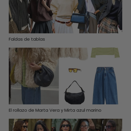
Faldas de tablas
El rollazo de Marta Vera y Mirta azul marino