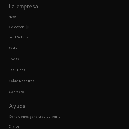
La empresa
New
Colección
Best Sellers
Outlet
Looks
Las Filipas
Sobre Nosotros
Contacto
Ayuda
Condiciones generales de venta
Envios