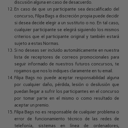
discusión alguna en caso de desacuerdo.
En caso de que un participante sea descalificado del
concurso, Filipa Bags a discreción propia puede decidir
si desea decide elegir a un sustituto o no. En tal caso,
cualquier participante se elegirá siguiendo los mismos
criterios que el participante original y también estará
sujeto a estas Normas.
Si no deseas ser incluido automáticamente en nuestra
lista de receptores de correos promocionales para
seguir informado de nuestros futuros concursos, te
rogamos que nos lo indiques claramente en tu email.
Filipa Bags no puede aceptar responsabilidad alguna
por cualquier daño, pérdida, lesión o desilusión que
puedan llegar a sufrir los participantes en el concurso
por tomar parte en el mismo o como resultado de
aceptar un premio.
Filipa Bags no es responsable de cualquier problema o
error de funcionamiento técnico de las redes de
telefonía, sistemas en línea de ordenadores,