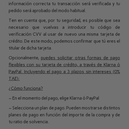
información correcta tu transacción será verificada y tu
pedido será aprobado del modo habitual.
Ten en cuenta que, por tu seguridad, es posible que sea
necesario que vuelvas a introducir tu código de
verificación CVV al usar de nuevo una misma tarjeta de
crédito. De este modo, podemos confirmar que tú eres el
titular de dicha tarjeta.
Opcionalmente,
puedes solicitar otras formas de pago
flexibles con su tarjeta de crédito, a través de Klarna ó
PayPal. Incluyendo el pago a 3 plazos sin intereses (0%
TAE):
¿Cómo funciona?
– En el momento del pago, elige Klarna ó PayPal
– Selecciona un plan de pago. Pueden mostrarse distintos
planes de pago en función del importe de la compra y de
tu ratio de solvencia.