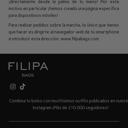
¡directamente desde la palma de tu mano! Por este
motivo en particular ¡hemos creado una página específica
para dispositivos móviles!
Para realizar pedidos sobre la marcha, lo único que tienes
que hacer es dirigirte al navegador web de tu smartphone
e introducir esta dirección
:
www.filipabags.com
Combina tu bolso con muchísimos outfits publicados en nues
Instagram ¡Más de 210.000 seguidores!