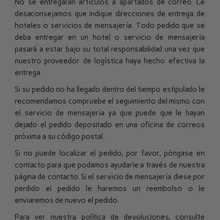
No se entregarán artículos a apartados de correo. Le
desaconsejamos que indique direcciones de entrega de
hoteles o servicios de mensajería. Todo pedido que se
deba entregar en un hotel o servicio de mensajería
pasará a estar bajo su total responsabilidad una vez que
nuestro proveedor de logística haya hecho efectiva la
entrega.
Si su pedido no ha llegado dentro del tiempo estipulado le
recomendamos compruebe el seguimiento del mismo con
el servicio de mensajería ya que puede que le hayan
dejado el pedido depositado en una oficina de correos
próxima a su código postal.
Si no puede localizar el pedido, por favor, póngase en
contacto para que podamos ayudarle a través de
nuestra
página de contacto. Si el servicio de mensajería diese por
perdido el pedido le haremos un reembolso o le
enviaremos de nuevo el pedido.
Para ver nuestra política de devoluciones, consulte