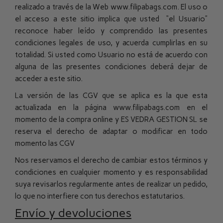
realizado a través de la Web www.filipabags.com. El uso o
el acceso a este sitio implica que usted
“el Usuario”
reconoce haber leído y comprendido las presentes
condiciones legales de uso, y acuerda cumplirlas en su
totalidad. Si usted como Usuario no está de acuerdo con
alguna de las presentes condiciones deberá dejar de
acceder a este sitio.
La versión de las CGV que se aplica es la que esta
actualizada en la página www.filipabags.com en el
momento de la compra online y ES VEDRA GESTION SL se
reserva el derecho de adaptar o modificar en todo
momento las CGV
Nos reservamos el derecho de cambiar estos términos y
condiciones en cualquier momento y es responsabilidad
suya revisarlos regularmente antes de realizar un pedido,
lo que no interfiere con tus derechos estatutarios.
Envío y devoluciones