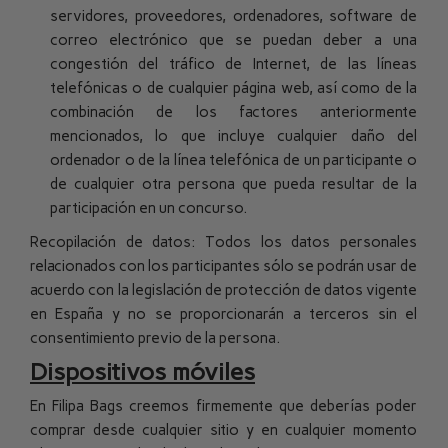
servidores, proveedores, ordenadores, software de
correo electrónico que se puedan deber a una
congestión del tráfico de Internet, de las líneas
telefónicas o de cualquier página web, así como de la
combinación de los factores anteriormente
mencionados, lo que incluye cualquier daño del
ordenador o de la línea telefónica de un participante o
de cualquier otra persona que pueda resultar de la
participación en un concurso.
Recopilación de datos: Todos los datos personales
relacionados con los participantes sólo se podrán usar de
acuerdo con la legislación de protección de datos vigente
en España y no se proporcionarán a terceros sin el
consentimiento previo de la persona.
Dispositivos móviles
En Filipa Bags creemos firmemente que deberías poder
comprar desde cualquier sitio y en cualquier momento