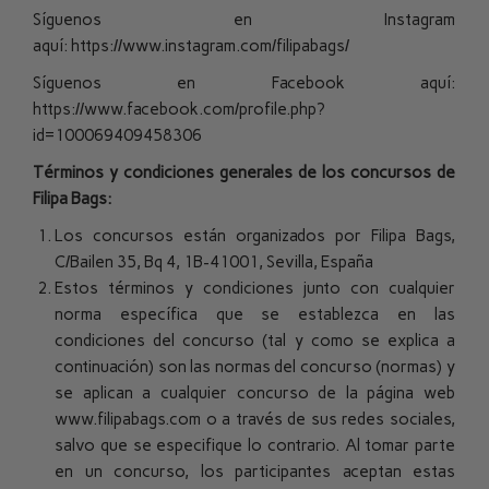
Síguenos en Instagram
aquí:
https://www.instagram.com/filipabags/
Síguenos en Facebook aquí:
https://www.facebook.com/profile.php?
id=100069409458306
Términos y condiciones generales de los concursos de
Filipa Bags:
Los concursos están organizados por Filipa Bags,
C/Bailen 35, Bq 4, 1B-41001, Sevilla, España
Estos términos y condiciones junto con cualquier
norma específica que se establezca en las
condiciones del concurso (tal y como se explica a
continuación) son las normas del concurso (normas) y
se aplican a cualquier concurso de la página web
www.filipabags.com
o a través de sus redes sociales,
salvo que se especifique lo contrario. Al tomar parte
en un concurso, los participantes aceptan estas