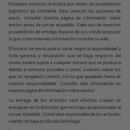
Enviamos nuestros artículos por medio de proveedores
logísticos de confianza. Para conocer las opciones de
envío, consulte nuestra
página de información sobre
envíos
antes de cursar el pedido
. Cada uno de nuestros
proveedores de entrega dispone de sus condiciones por
lo que sí necesita más información consulte su web.
El horario de envío podría variar según la disponibilidad y
toda garantía o declaración que se haga respecto del
mismo estará sujeta a cualquier retraso que se produzca
debido a retrasos postales u otros sucesos sobre los
que no tengamos control, con lo que quedarán fuera de
nuestra responsabilidad. Consulte más información en
nuestra
página de información sobre envíos
.
La entrega de los artículos será efectiva cuando se
entreguen en la dirección que nos haya proporcionado al
cursar el pedido. Usted será responsable de los artículos
cuando se haya producido la entrega.