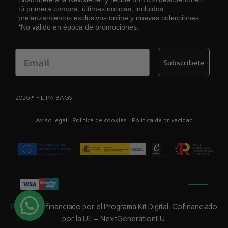
tú primera compra,
últimas noticias, incluidos
prelanzamientos exclusivos online y nuevas colecciones.
*No válido en época de promociones.
Email
Subscríbete
2026 ® FILIPA BAGS
Aviso legal
Política de cookies
Política de privacidad
Proyecto financiado por el Programa Kit Digital. Cofinanciado
por la UE – NextGenerationEU.