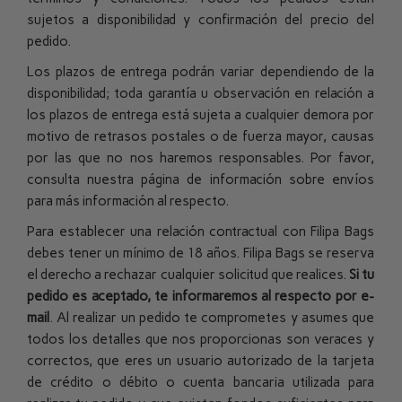
sujetos a disponibilidad y confirmación del precio del
pedido.
Los plazos de entrega podrán variar dependiendo de la
disponibilidad; toda garantía u observación en relación a
los plazos de entrega está sujeta a cualquier demora por
motivo de retrasos postales o de fuerza mayor, causas
por las que no nos haremos responsables. Por favor,
consulta nuestra
página de información sobre envíos
para más información al respecto.
Para establecer una relación contractual con Filipa Bags
debes tener un mínimo de 18 años. Filipa Bags se reserva
el derecho a rechazar cualquier solicitud que realices.
Si tu
pedido es aceptado, te informaremos al respecto por e-
mail
.
Al realizar un pedido te comprometes y asumes que
todos los detalles que nos proporcionas son veraces y
correctos, que eres un usuario autorizado de la tarjeta
de crédito o débito o cuenta bancaria utilizada para