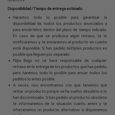
nosotros.
Disponibilidad / Tiempo de entrega estimado
Hacemos todo lo posible para garantizar la
disponibilidad de todos los productos anunciados y
para enviártelos dentro del plazo de tiempo indicado.
En caso de que se produzca algún retraso,
te lo
notificaremos y te enviaremos el producto en cuanto
esté disponible. Si has pedido múltiples productos es
posible que lleguen por separado.
Filipa Bags no se hace responsable de cualquier
retraso en la entrega de los productos que has pedido,
pero haremos todo lo posible para enviar todos los
pedidos lo antes posible.
A veces, nos encontramos con que tenemos que
retirar un producto porque se ha vuelto obsoleto o lo
han discontinuado. Si has pedido un producto obsoleto
te informaremos de la situación cuanto antes y te
ofreceremos un producto alternativo si disponemos