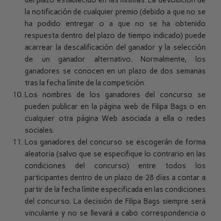
del plazo establecido en las mismas. La devolución de
la notificación de cualquier premio (debido a que no se
ha podido entregar o a que no se ha obtenido
respuesta dentro del plazo de tiempo indicado) puede
acarrear la descalificación del ganador y la selección
de un ganador alternativo. Normalmente, los
ganadores se conocen en un plazo de dos semanas
tras la fecha límite de la competición.
Los nombres de los ganadores del concurso se
pueden publicar en la página web de Filipa Bags o en
cualquier otra página Web asociada a ella o redes
sociales.
Los ganadores del concurso se escogerán de forma
aleatoria (salvo que se especifique lo contrario en las
condiciones del concurso) entre todos los
participantes dentro de un plazo de 28 días a contar a
partir de la fecha límite especificada en las condiciones
del concurso. La decisión de Filipa Bags siempre será
vinculante y no se llevará a cabo correspondencia o