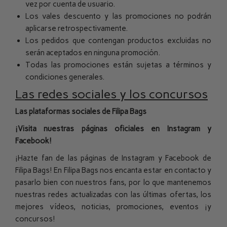
vez por cuenta de usuario.
Los vales descuento y las promociones no podrán
aplicarse retrospectivamente.
Los pedidos que contengan productos excluidas no
serán aceptados en ninguna promoción.
Todas las promociones están sujetas a términos y
condiciones generales.
Las redes sociales y los concursos
Las plataformas sociales de Filipa Bags
¡Visita nuestras páginas oficiales en Instagram y
Facebook!
¡Hazte fan de las páginas de Instagram y Facebook de
Filipa Bags! En Filipa Bags nos encanta estar en contacto y
pasarlo bien con nuestros fans, por lo que mantenemos
nuestras redes actualizadas con las últimas ofertas, los
mejores vídeos, noticias, promociones, eventos ¡y
concursos!