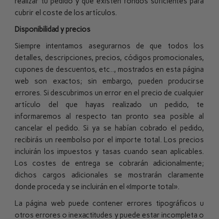
realizar tu pedido y que existen fondos suficientes para
cubrir el coste de los artículos.
Disponibilidad y precios
Siempre intentamos asegurarnos de que todos los
detalles, descripciones, precios, códigos promocionales,
cupones de descuentos, etc.., mostrados en esta página
web son exactos; sin embargo, pueden producirse
errores. Si descubrimos un error en el precio de cualquier
artículo del que hayas realizado un pedido, te
informaremos al respecto tan pronto sea posible al
cancelar el pedido. Si ya se habían cobrado el pedido,
recibirás un reembolso por el importe total. Los precios
incluirán los impuestos y tasas cuando sean aplicables.
Los costes de entrega se cobrarán adicionalmente;
dichos cargos adicionales se mostrarán claramente
donde proceda y se incluirán en el «Importe total».
La página web puede contener errores tipográficos u
otros errores o inexactitudes y puede estar incompleta o