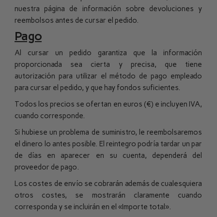
nuestra página de información sobre devoluciones y
reembolsos antes de cursar el pedido.
Pago
Al cursar un pedido garantiza que la información
proporcionada sea cierta y precisa, que tiene
autorización para utilizar el método de pago empleado
para cursar el pedido, y que hay fondos suficientes.
Todos los precios se ofertan en euros (€) e incluyen IVA,
cuando corresponde.
Si hubiese un problema de suministro, le reembolsaremos
el dinero lo antes posible. El reintegro podría tardar un par
de días en aparecer en su cuenta, dependerá del
proveedor de pago
.
Los costes de envío se cobrarán además de cualesquiera
otros costes, se mostrarán claramente cuando
corresponda y se incluirán en el «Importe total».