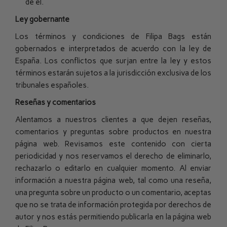
de él.
Ley gobernante
Los términos y condiciones de Filipa Bags están
gobernados e interpretados de acuerdo con la ley de
España. Los conflictos que surjan entre la ley y estos
términos estarán sujetos a la jurisdicción exclusiva de los
tribunales españoles
.
Reseñas y comentarios
Alentamos a nuestros clientes a que dejen reseñas,
comentarios y preguntas sobre productos en nuestra
página web. Revisamos este contenido con cierta
periodicidad y nos reservamos el derecho de eliminarlo,
rechazarlo o editarlo en cualquier momento. Al enviar
información a nuestra página web, tal como una reseña,
una pregunta sobre un producto o un comentario, aceptas
que no se trata de información protegida por derechos de
autor y nos estás permitiendo publicarla en la página web