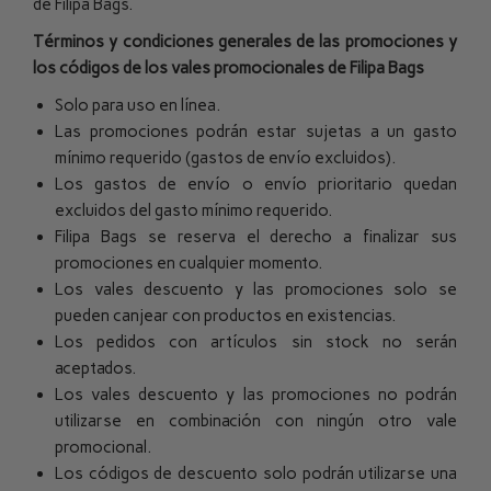
de Filipa Bags.
Términos y condiciones generales de las promociones y
los códigos de los vales promocionales de Filipa Bags
Solo para uso en línea.
Las promociones podrán estar sujetas a un gasto
mínimo requerido (gastos de envío excluidos).
Los gastos de envío o envío prioritario quedan
excluidos del gasto mínimo requerido.
Filipa Bags se reserva el derecho a finalizar sus
promociones en cualquier momento.
Los vales descuento y las promociones solo se
pueden canjear con productos en existencias.
Los pedidos con artículos sin stock no serán
aceptados.
Los vales descuento y las promociones no podrán
utilizarse en combinación con ningún otro vale
promocional.
Los códigos de descuento solo podrán utilizarse una