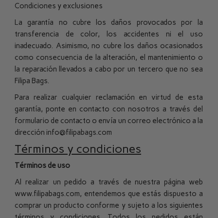
Condiciones y exclusiones
La garantía no cubre los daños provocados por la
transferencia de color, los accidentes ni el uso
inadecuado. Asimismo, no cubre los daños ocasionados
como consecuencia de la alteración, el mantenimiento o
la reparación llevados a cabo por un tercero que no sea
Filipa Bags.
Para realizar cualquier reclamación en virtud de esta
garantía, ponte en contacto con nosotros a través del
formulario de contacto o envía un correo electrónico a la
dirección info@filipabags.com
Términos y condiciones
Términos de uso
Al realizar un pedido a través de nuestra página web
www.filipabags.com, entendemos que estás dispuesto a
comprar un producto conforme y sujeto a los siguientes
términos y condiciones. Todos los pedidos están