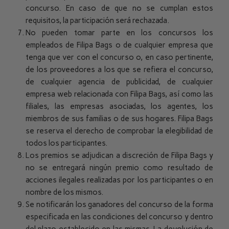
concurso. En caso de que no se cumplan estos
requisitos, la participación será rechazada.
No pueden tomar parte en los concursos los
empleados de Filipa Bags o de cualquier empresa que
tenga que ver con el concurso o, en caso pertinente,
de los proveedores a los que se refiera el concurso,
de cualquier agencia de publicidad, de cualquier
empresa web relacionada con Filipa Bags, así como las
filiales, las empresas asociadas, los agentes, los
miembros de sus familias o de sus hogares. Filipa Bags
se reserva el derecho de comprobar la elegibilidad de
todos los participantes.
Los premios se adjudican a discreción de Filipa Bags y
no se entregará ningún premio como resultado de
acciones ilegales realizadas por los participantes o en
nombre de los mismos.
Se notificarán los ganadores del concurso de la forma
especificada en las condiciones del concurso y dentro