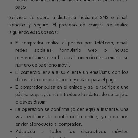
pago.
Servicio de cobro a distancia mediante SMS o email,
sencillo y seguro. El proceso de compra se realiza
siguiendo estos pasos:
El comprador realiza el pedido por teléfono, email,
redes sociales, formulario web o incluso
presencialmente e informa al comercio de su email o su
número de teléfono móvil.
El comercio envía a su cliente un email/sms con los
datos de la compra, importe y enlace para el pago.
El comprador pulsa en el enlace y se le redirige a una
página segura, donde introduce los datos de su tarjeta
o claves Bizum.
La operación se confirma (o deniega) al instante. Una
vez recibimos la confirmación online, ya podemos
enviar el producto al comprador.
Adaptada a todos los dispositivos móviles