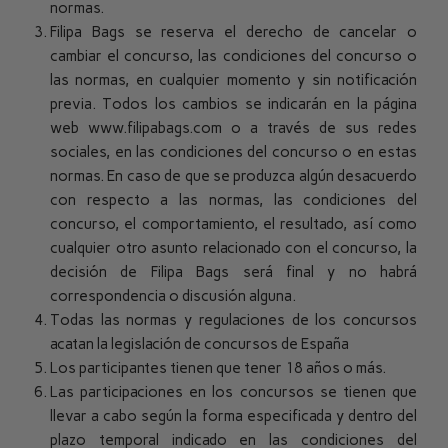
normas.
Filipa Bags se reserva el derecho de cancelar o
cambiar el concurso, las condiciones del concurso o
las normas, en cualquier momento y sin notificación
previa. Todos los cambios se indicarán en la página
web
www.filipabags.com
o a través de sus redes
sociales, en las condiciones del concurso o en estas
normas. En caso de que se produzca algún desacuerdo
con respecto a las normas, las condiciones del
concurso, el comportamiento, el resultado, así como
cualquier otro asunto relacionado con el concurso, la
decisión de Filipa Bags será final y no habrá
correspondencia o discusión alguna.
Todas las normas y regulaciones de los concursos
acatan la legislación de concursos de España
Los participantes tienen que tener 18 años o más.
Las participaciones en los concursos se tienen que
llevar a cabo según la forma especificada y dentro del
plazo temporal indicado en las condiciones del