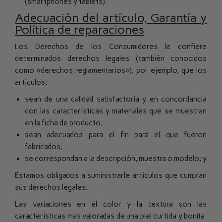
(smartphones y tablets).
Adecuación del artículo, Garantía y
Política de reparaciones
Los Derechos de los Consumidores le confiere
determinados derechos legales (también conocidos
como «derechos reglamentarios»), por ejemplo, que los
artículos:
sean de una calidad satisfactoria y en concordancia
con las características y materiales que se muestran
en la ficha de producto;
sean adecuados para el fin para el que fueron
fabricados;
se correspondan a la descripción, muestra o modelo; y
Estamos obligados a suministrarle artículos que cumplan
sus derechos legales.
Las variaciones en el color y la textura son las
características mas valoradas de una piel curtida y bonita.