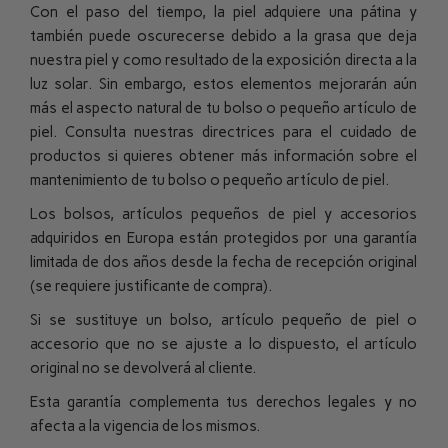
Con el paso del tiempo, la piel adquiere una pátina y
también puede oscurecerse debido a la grasa que deja
nuestra piel y como resultado de la exposición directa a la
luz solar. Sin embargo, estos elementos mejorarán aún
más el aspecto natural de tu bolso o pequeño artículo de
piel. Consulta nuestras directrices para el cuidado de
productos si quieres obtener más información sobre el
mantenimiento de tu bolso o pequeño artículo de piel.
Los bolsos, artículos pequeños de piel y accesorios
adquiridos en Europa están protegidos por una garantía
limitada de dos años desde la fecha de recepción original
(se requiere justificante de compra).
Si se sustituye un bolso, artículo pequeño de piel o
accesorio que no se ajuste a lo dispuesto, el artículo
original no se devolverá al cliente.
Esta garantía complementa tus derechos legales y no
afecta a la vigencia de los mismos.