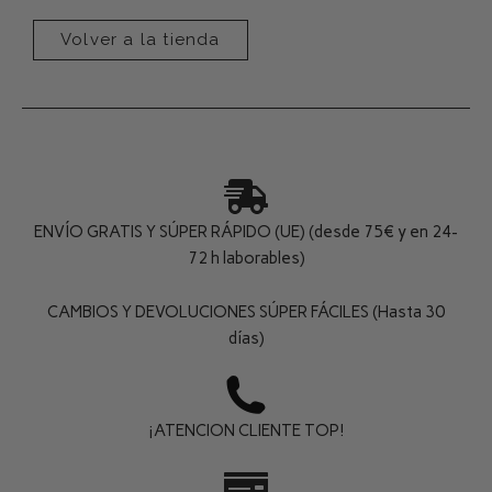
Volver a la tienda
ENVÍO GRATIS Y SÚPER RÁPIDO (UE) (desde 75€ y en 24-
72 h laborables)
CAMBIOS Y DEVOLUCIONES SÚPER FÁCILES (Hasta 30
días)
¡ATENCION CLIENTE TOP!