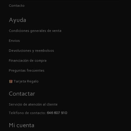
Contacto
Ayuda
Condiciones generales de venta
Envios
Devoluciones y reembolsos
Financiación de compra
Preguntas frecuentes
Tarjeta Regalo
Contactar
Servicio de atención al cliente
Teléfono de contacto:
646 607 910
Mi cuenta