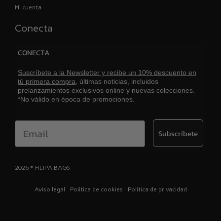
Mi cuenta
Conecta
CONECTA
Suscríbete a la Newsletter y recibe un 10% descuento en
tú primera compra,
últimas noticias, incluidos
prelanzamientos exclusivos online y nuevas colecciones.
*No válido en época de promociones.
Email
Subscríbete
2026 ® FILIPA BAGS
Aviso legal
Política de cookies
Política de privacidad