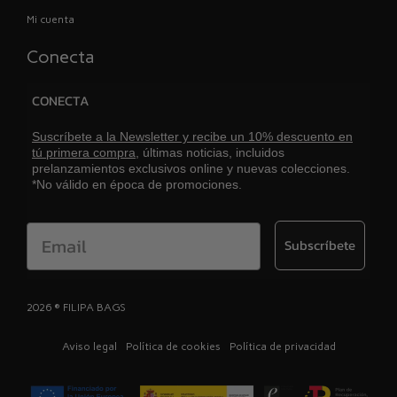
Mi cuenta
Conecta
CONECTA
Suscríbete a la Newsletter y recibe un 10% descuento en
tú primera compra,
últimas noticias, incluidos
prelanzamientos exclusivos online y nuevas colecciones.
*No válido en época de promociones.
Email
Subscríbete
2026 ® FILIPA BAGS
Aviso legal
Política de cookies
Política de privacidad