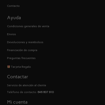
Contacto
Ayuda
Condiciones generales de venta
Envios
Devoluciones y reembolsos
Financiación de compra
Preguntas frecuentes
Tarjeta Regalo
Contactar
Servicio de atención al cliente
Teléfono de contacto:
646 607 910
Mi cuenta