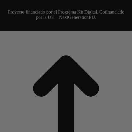
Proyecto financiado por el Programa Kit Digital. Cofinanciado
por la UE – NextGenerationEU.