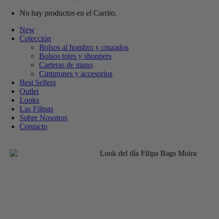
No hay productos en el Carrito.
New
Colección
Bolsos al hombro y cruzados
Bolsos totes y shoppers
Carteras de mano
Cinturones y accesorios
Best Sellers
Outlet
Looks
Las Filipas
Sobre Nosotros
Contacto