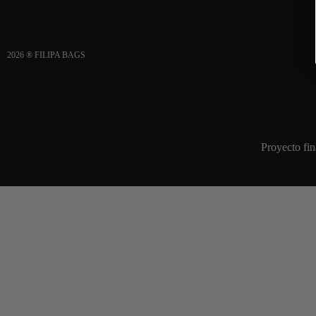
2026 ® FILIPA BAGS
Proyecto fi