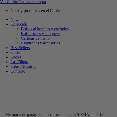
Ver Carrito
Finalizar compra
No hay productos en el Carrito.
New
Colección
Bolsos al hombro y cruzados
Bolsos totes y shoppers
Carteras de mano
Cinturones y accesorios
Best Sellers
Outlet
Looks
Las Filipas
Sobre Nosotros
Contacto
Me moría de ganas de haceros un look con SIENA, uno de