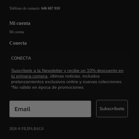
Teléfono de contacto:
646 607 910
Mi cuenta
Mi cuenta
Conecta
CONECTA
Suscríbete a la Newsletter y recibe un 10% descuento en
tú primera compra,
últimas noticias, incluidos
prelanzamientos exclusivos online y nuevas colecciones.
*No válido en época de promociones.
Email
Subscríbete
2026 ® FILIPA BAGS