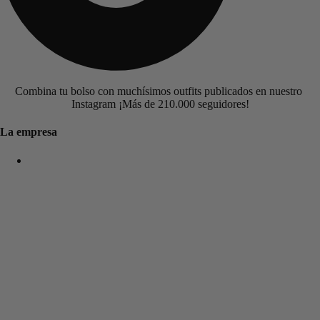
Combina tu bolso con muchísimos outfits publicados en nuestro
Instagram ¡Más de 210.000 seguidores!
La empresa
New