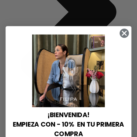
¡BIENVENIDA!
EMPIEZA CON - 10% EN TU PRIMERA
COMPRA