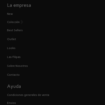
La empresa
New
Colección
Best Sellers
Outlet
Looks
Las Filipas
Sobre Nosotros
Contacto
Ayuda
Condiciones generales de venta
Envios