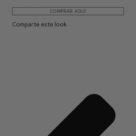
COMPRAR AQUÍ
Comparte este look