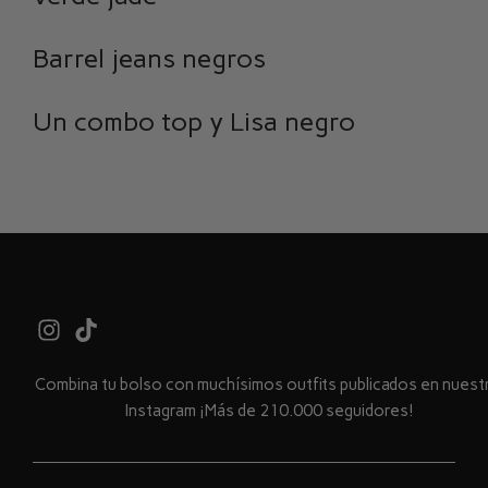
Barrel jeans negros
Un combo top y Lisa negro
Combina tu bolso con muchísimos outfits publicados en nues
Instagram ¡Más de 210.000 seguidores!