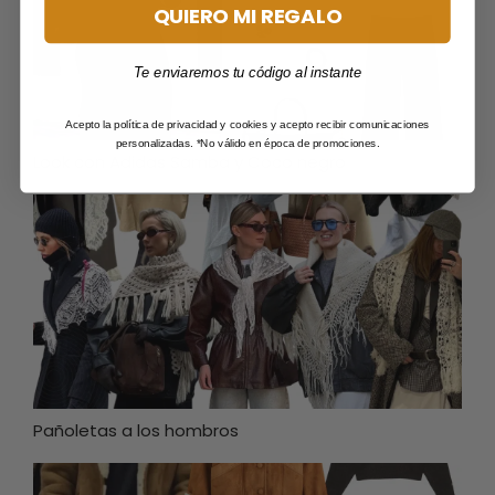
QUIERO MI REGALO
Te enviaremos tu código al instante
Acepto la política de privacidad y cookies y acepto recibir comunicaciones
personalizadas. *No válido en época de promociones.
Look con Adidas Samba y Coco negro
Pañoletas a los hombros