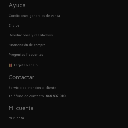
Ayuda
Condiciones generales de venta
Envios
Devoluciones y reembolsos
Financiación de compra
Preguntas frecuentes
Tarjeta Regalo
Contactar
Servicio de atención al cliente
Teléfono de contacto:
646 607 910
Mi cuenta
Mi cuenta