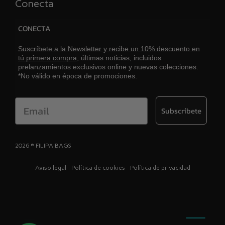
Conecta
CONECTA
Suscríbete a la Newsletter y recibe un 10% descuento en
tú primera compra,
últimas noticias, incluidos
prelanzamientos exclusivos online y nuevas colecciones.
*No válido en época de promociones.
Email
Subscríbete
2026 ® FILIPA BAGS
Aviso legal
Política de cookies
Política de privacidad