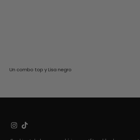
Un combo top y Lisa negro