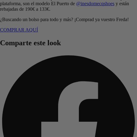
plataforma, son el modelo El Puerto de
@inesdomecqshoes
y están
rebajadas de 190€ a 133€.
¿Buscando un bolso para todo y más? ¡Comprad ya vuestro Freda!
COMPRAR AQUÍ
Comparte este look