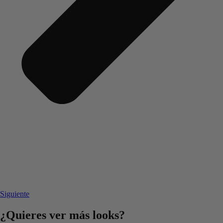
Siguiente
¿Quieres ver más looks?