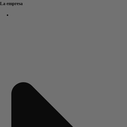
La empresa
New