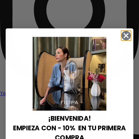
Tiktok
¡BIENVENIDA!
EMPIEZA CON - 10% EN TU PRIMERA
COMPRA