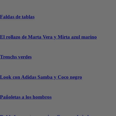
Faldas de tablas
El rollazo de Marta Vera y Mirta azul marino
Trenchs verdes
Look con Adidas Samba y Coco negro
Pañoletas a los hombros