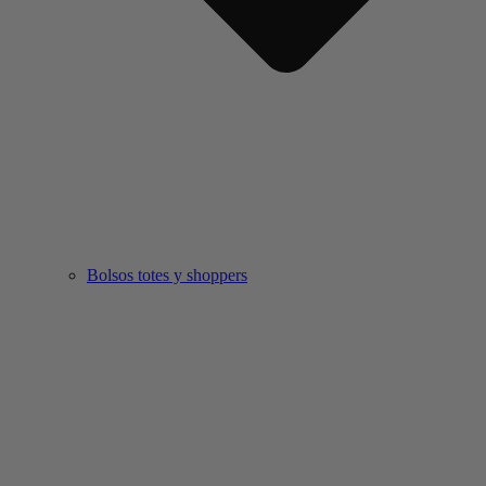
Bolsos totes y shoppers