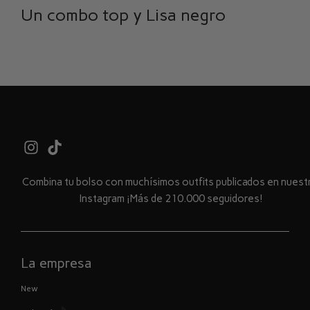
Un combo top y Lisa negro
Combina tu bolso con muchísimos outfits publicados en nues
Instagram ¡Más de 210.000 seguidores!
La empresa
New