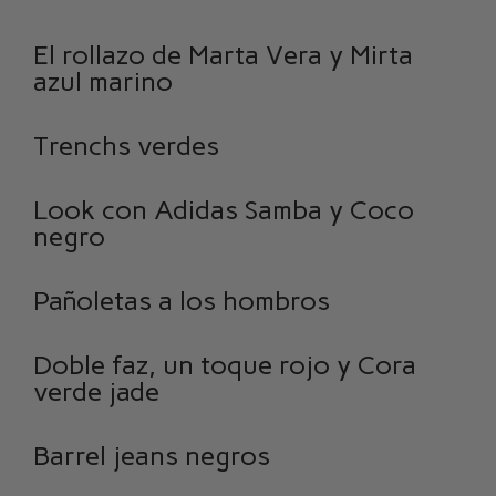
El rollazo de Marta Vera y Mirta
azul marino
Trenchs verdes
Look con Adidas Samba y Coco
negro
Pañoletas a los hombros
Doble faz, un toque rojo y Cora
verde jade
Barrel jeans negros