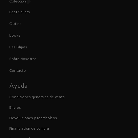
Colección
Best Sellers
Outlet
Looks
Las Filipas
Sobre Nosotros
Contacto
Ayuda
Condiciones generales de venta
Envios
Devoluciones y reembolsos
Financiación de compra