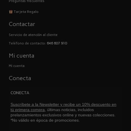
Preguntas frecuentes
Tarjeta Regalo
Contactar
Servicio de atención al cliente
Teléfono de contacto:
646 607 910
Mi cuenta
Mi cuenta
Conecta
CONECTA
Suscríbete a la Newsletter y recibe un 10% descuento en
tú primera compra,
últimas noticias, incluidos
prelanzamientos exclusivos online y nuevas colecciones.
*No válido en época de promociones.