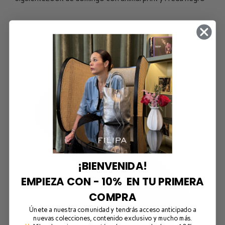
¡BIENVENIDA!
EMPIEZA CON - 10% EN TU PRIMERA
COMPRA
Únete a nuestra comunidad y tendrás acceso anticipado a
nuevas colecciones, contenido exclusivo y mucho más.