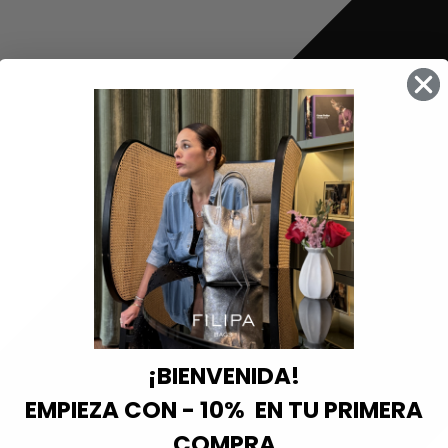
¡BIENVENIDA!
EMPIEZA CON - 10% EN TU PRIMERA
COMPRA