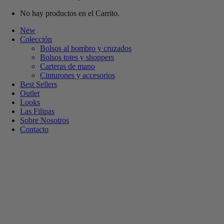
No hay productos en el Carrito.
New
Colección
Bolsos al hombro y cruzados
Bolsos totes y shoppers
Carteras de mano
Cinturones y accesorios
Best Sellers
Outlet
Looks
Las Filipas
Sobre Nosotros
Contacto