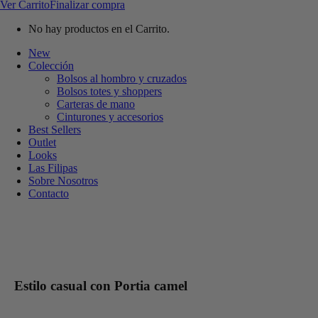
Ver Carrito
Finalizar compra
No hay productos en el Carrito.
New
Colección
Bolsos al hombro y cruzados
Bolsos totes y shoppers
Carteras de mano
Cinturones y accesorios
Best Sellers
Outlet
Looks
Las Filipas
Sobre Nosotros
Contacto
Estilo casual con Portia camel