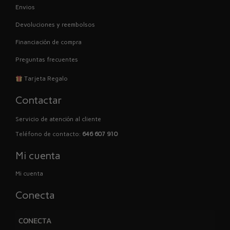
Envios
Devoluciones y reembolsos
Financiación de compra
Preguntas frecuentes
Tarjeta Regalo
Contactar
Servicio de atención al cliente
Teléfono de contacto:
646 607 910
Mi cuenta
Mi cuenta
Conecta
CONECTA