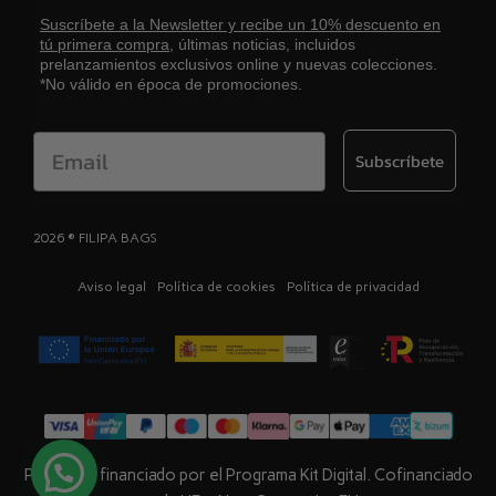
Suscríbete a la Newsletter y recibe un 10% descuento en
tú primera compra,
últimas noticias, incluidos
prelanzamientos exclusivos online y nuevas colecciones.
*No válido en época de promociones.
Email
Subscríbete
2026 ® FILIPA BAGS
Aviso legal
Política de cookies
Política de privacidad
Proyecto financiado por el Programa Kit Digital. Cofinanciado