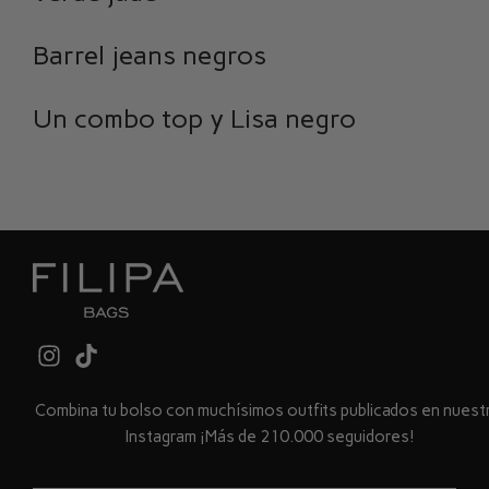
Barrel jeans negros
Un combo top y Lisa negro
Combina tu bolso con muchísimos outfits publicados en nues
Instagram ¡Más de 210.000 seguidores!