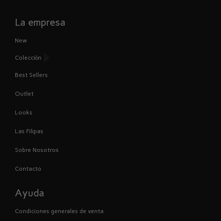
La empresa
New
Colección
Best Sellers
Outlet
Looks
Las Filipas
Sobre Nosotros
Contacto
Ayuda
Condiciones generales de venta