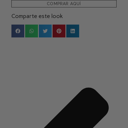
COMPRAR AQUÍ
Comparte este look