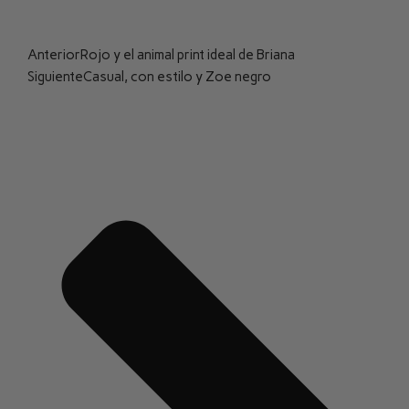
Anterior
Rojo y el animal print ideal de Briana
Siguiente
Casual, con estilo y Zoe negro