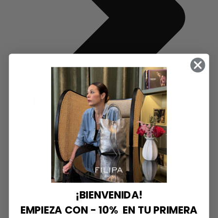
¡BIENVENIDA!
EMPIEZA CON - 10% EN TU PRIMERA