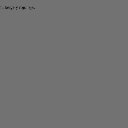
, beige y rojo teja.