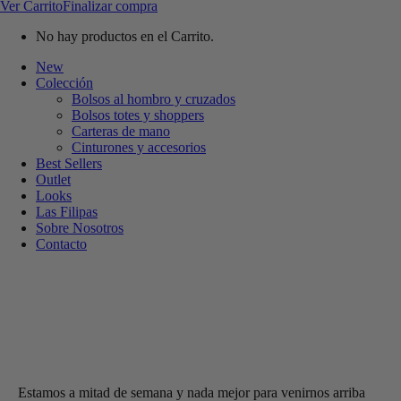
Ver Carrito
Finalizar compra
No hay productos en el Carrito.
New
Colección
Bolsos al hombro y cruzados
Bolsos totes y shoppers
Carteras de mano
Cinturones y accesorios
Best Sellers
Outlet
Looks
Las Filipas
Sobre Nosotros
Contacto
Estamos a mitad de semana y nada mejor para venirnos arriba