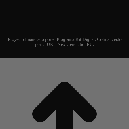
Proyecto financiado por el Programa Kit Digital. Cofinanciado
por la UE – NextGenerationEU.