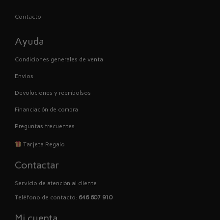
Contacto
Ayuda
Condiciones generales de venta
Envios
Devoluciones y reembolsos
Financiación de compra
Preguntas frecuentes
Tarjeta Regalo
Contactar
Servicio de atención al cliente
Teléfono de contacto:
646 607 910
Mi cuenta