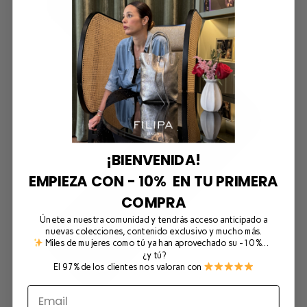
¡BIENVENIDA!
EMPIEZA CON - 10% EN TU PRIMERA
COMPRA
Únete a nuestra comunidad y tendrás acceso anticipado a
nuevas colecciones, contenido exclusivo y mucho más.
Miles de mujeres como tú ya han aprovechado su -10 %…
¿y tú?
El 97% de los clientes nos valoran con