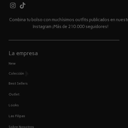
Combina tu bolso con muchísimos outfits publicados en nues
Instagram ¡Más de 210.000 seguidores!
La empresa
New
Colección
Best Sellers
Outlet
Looks
Las Filipas
Sobre Nosotros