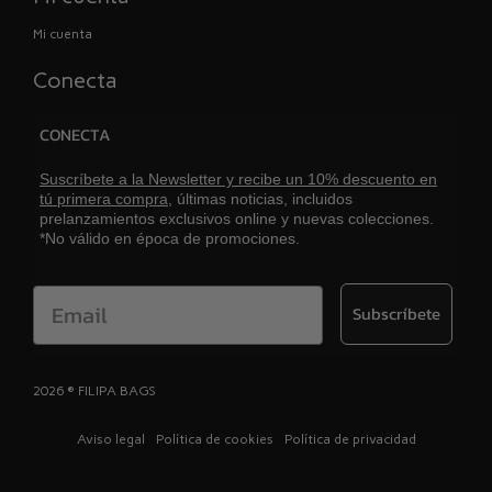
Mi cuenta
Conecta
CONECTA
Suscríbete a la Newsletter y recibe un 10% descuento en
tú primera compra,
últimas noticias, incluidos
prelanzamientos exclusivos online y nuevas colecciones.
*No válido en época de promociones.
Email
Subscríbete
2026 ® FILIPA BAGS
Aviso legal
Política de cookies
Política de privacidad