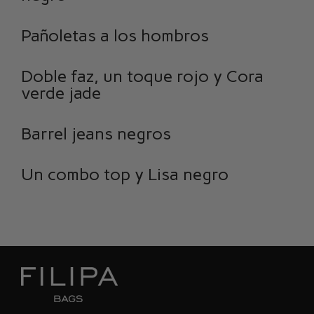
Pañoletas a los hombros
Doble faz, un toque rojo y Cora
verde jade
Barrel jeans negros
Un combo top y Lisa negro