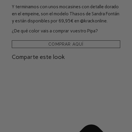
Y terminamos con unos mocasines con detalle dorado
en el empeine, son el modelo Thasos de Sandra Fontán
y están disponibles por 69,95€ en
@krackonline
.
¿De qué color vais a comprar vuestro Pipa?
COMPRAR AQUÍ
Comparte este look