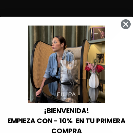
¡BIENVENIDA!
EMPIEZA CON - 10% EN TU PRIMERA
COMPRA