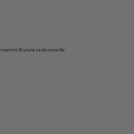
 nuestro Bruna le va de maravilla