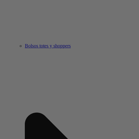
Bolsos totes y shoppers