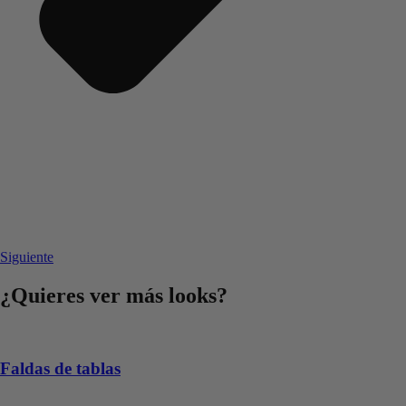
Siguiente
¿Quieres ver más looks?
Faldas de tablas