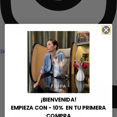
Tiktok
¡BIENVENIDA!
EMPIEZA CON - 10% EN TU PRIMERA
COMPRA