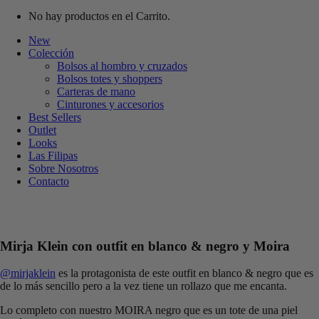
No hay productos en el Carrito.
New
Colección
Bolsos al hombro y cruzados
Bolsos totes y shoppers
Carteras de mano
Cinturones y accesorios
Best Sellers
Outlet
Looks
Las Filipas
Sobre Nosotros
Contacto
Mirja Klein con outfit en blanco & negro y Moira
@mirjaklein
es la protagonista de este outfit en blanco & negro que es
de lo más sencillo pero a la vez tiene un rollazo que me encanta.
Lo completo con nuestro MOIRA negro que es un tote de una piel