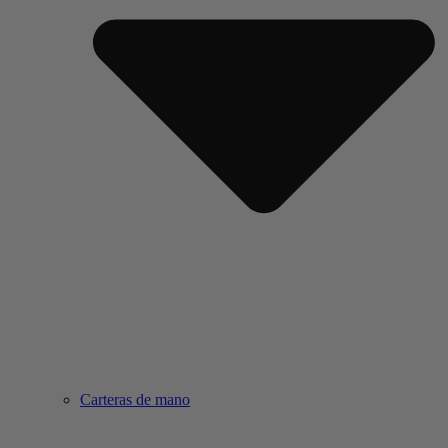
Carteras de mano