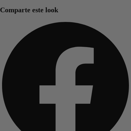
Comparte este look