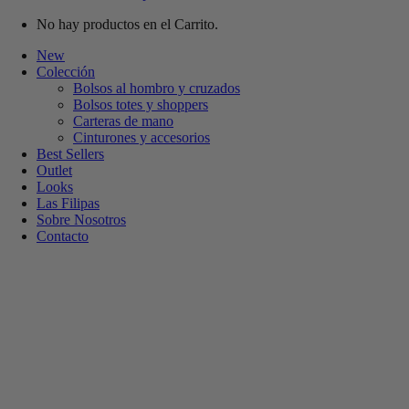
No hay productos en el Carrito.
New
Colección
Bolsos al hombro y cruzados
Bolsos totes y shoppers
Carteras de mano
Cinturones y accesorios
Best Sellers
Outlet
Looks
Las Filipas
Sobre Nosotros
Contacto