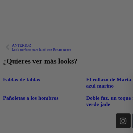
ANTERIOR
Look perfecto para la ofi con Renata negro
¿Quieres ver más looks?
Faldas de tablas
El rollazo de Marta
azul marino
Pañoletas a los hombros
Doble faz, un toque
verde jade