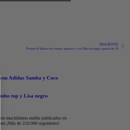
SIGUIENTE
Porque el blanco en verano apetece y con Marcia negro queda de 10
con Adidas Samba y Coco
mbo top y Lisa negro
on muchísimos outfits publicados en
ram ¡Más de 210.000 seguidores!