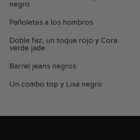
negro
Pañoletas a los hombros
Doble faz, un toque rojo y Cora
verde jade
Barrel jeans negros
Un combo top y Lisa negro