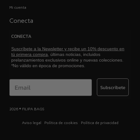
Mi cuenta
Conecta
CONECTA
Suscríbete a la Newsletter y recibe un 10% descuento en
tú primera compra,
últimas noticias, incluidos
prelanzamientos exclusivos online y nuevas colecciones.
*No válido en época de promociones.
Email
Subscríbete
2026 ® FILIPA BAGS
Aviso legal
Política de cookies
Política de privacidad