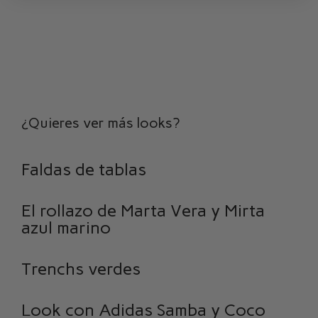
¿Quieres ver más looks?
Faldas de tablas
El rollazo de Marta Vera y Mirta
azul marino
Trenchs verdes
Look con Adidas Samba y Coco