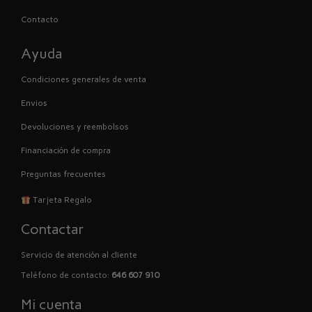
Contacto
Ayuda
Condiciones generales de venta
Envios
Devoluciones y reembolsos
Financiación de compra
Preguntas frecuentes
Tarjeta Regalo
Contactar
Servicio de atención al cliente
Teléfono de contacto:
646 607 910
Mi cuenta