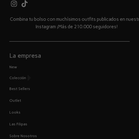
Combina tu bolso con muchísimos outfits publicados en nues
Instagram ¡Más de 210.000 seguidores!
La empresa
New
Colección
Best Sellers
Outlet
Looks
Las Filipas
Sobre Nosotros