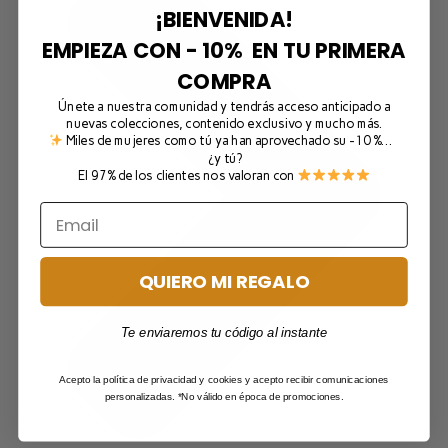
¡BIENVENIDA!
EMPIEZA CON - 10% EN TU PRIMERA
COMPRA
Únete a nuestra comunidad y tendrás acceso anticipado a
nuevas colecciones, contenido exclusivo y mucho más.
Miles de mujeres como tú ya han aprovechado su -10 %…
¿y tú?
El 97% de los clientes nos valoran con
QUIERO MI REGALO
Te enviaremos tu código al instante
Acepto la política de privacidad y cookies y acepto recibir comunicaciones
personalizadas. *No válido en época de promociones.