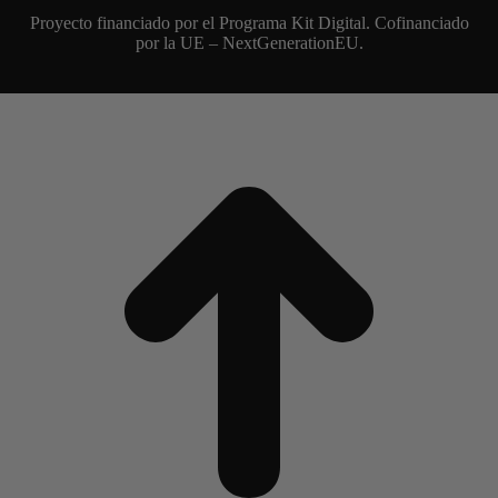
Proyecto financiado por el Programa Kit Digital. Cofinanciado
por la UE – NextGenerationEU.