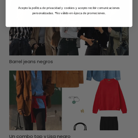
Acepto la política de privacidad y cookies y acepto recibir comunicaciones
personalizadas. *No válido en época de promociones.
Barrel jeans negros
Un combo top y Lisa negro