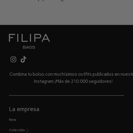
Combina tu bolso con muchísimos outfits publicados en nues
Instagram ¡Más de 210.000 seguidores!
La empresa
New
Colección