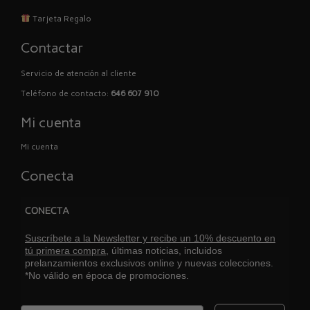
Tarjeta Regalo
Contactar
Servicio de atención al cliente
Teléfono de contacto:
646 607 910
Mi cuenta
Mi cuenta
Conecta
CONECTA
Suscríbete a la Newsletter y recibe un 10% descuento en
tú primera compra,
últimas noticias, incluidos
prelanzamientos exclusivos online y nuevas colecciones.
*No válido en época de promociones.