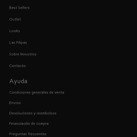
Best Sellers
Outlet
Looks
Las Filipas
Sobre Nosotros
Contacto
Ayuda
Condiciones generales de venta
Envios
Devoluciones y reembolsos
Financiación de compra
Preguntas frecuentes