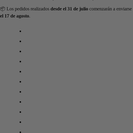
📦 Los pedidos realizados
desde el 31 de julio
comenzarán a enviarse
el 17 de agosto
.