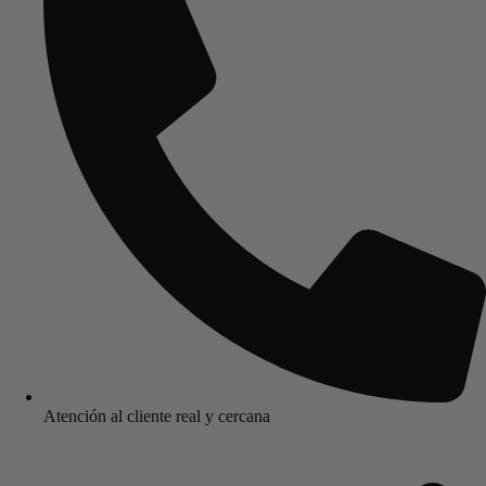
Atención al cliente real y cercana