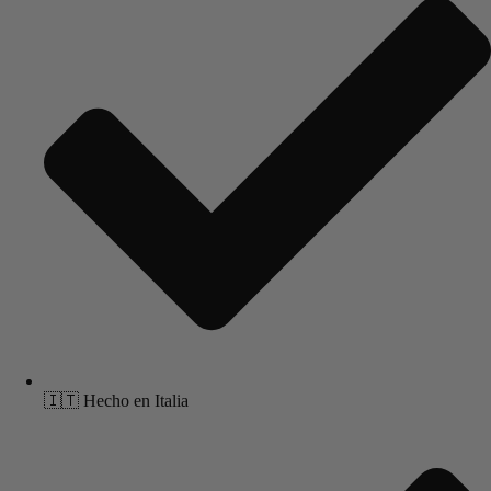
🇮🇹 Hecho en Italia