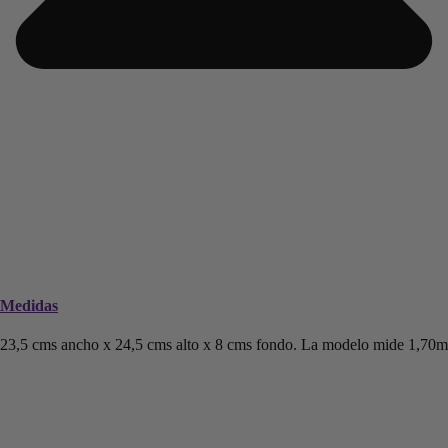
Medidas
23,5 cms ancho x 24,5 cms alto x 8 cms fondo. La modelo mide 1,70m