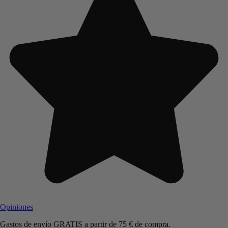
Opiniones
Gastos de envío GRATIS a partir de 75 € de compra.