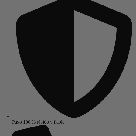
Pago 100 % rápido y fiable