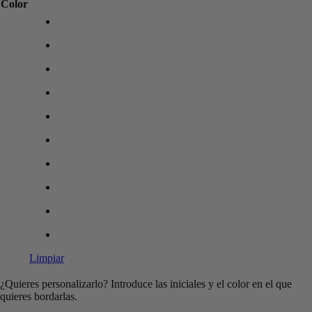
Color
Limpiar
¿Quieres personalizarlo? Introduce las iniciales y el color en el que
quieres bordarlas.