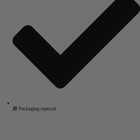
🎁 Packaging especial