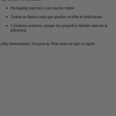
Packaging especial y con mucho mimo
Tarjeta en blanco para que puedas escribir tu dedicatoria
2 piruletas sorpresa, porque los pequeños detalles marcan la
diferencia
¡Muy demandado! Asegura tu Nina antes de que se agote.