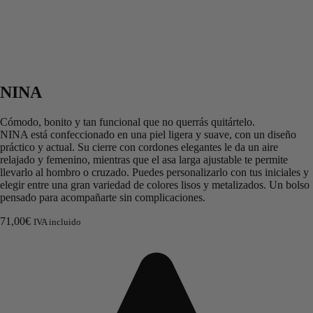
NINA
Cómodo, bonito y tan funcional que no querrás quitártelo.
NINA está confeccionado en una piel ligera y suave, con un diseño
práctico y actual. Su cierre con cordones elegantes le da un aire
relajado y femenino, mientras que el asa larga ajustable te permite
llevarlo al hombro o cruzado. Puedes personalizarlo con tus iniciales y
elegir entre una gran variedad de colores lisos y metalizados. Un bolso
pensado para acompañarte sin complicaciones.
71,00
€
IVA incluido