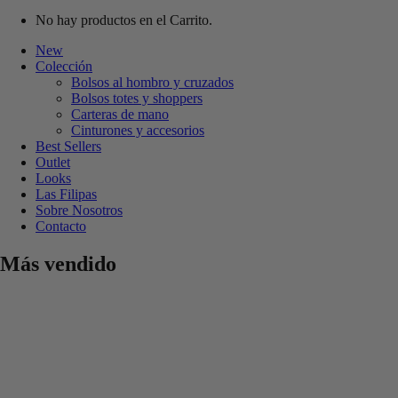
No hay productos en el Carrito.
New
Colección
Bolsos al hombro y cruzados
Bolsos totes y shoppers
Carteras de mano
Cinturones y accesorios
Best Sellers
Outlet
Looks
Las Filipas
Sobre Nosotros
Contacto
Más vendido