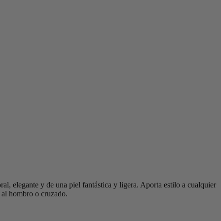
l, elegante y de una piel fantástica y ligera. Aporta estilo a cualquier
o, al hombro o cruzado.