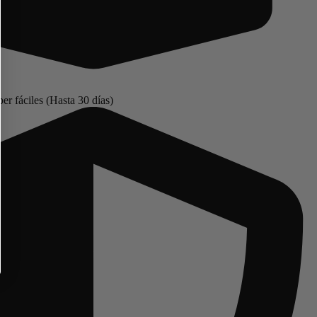
r fáciles (Hasta 30 días)