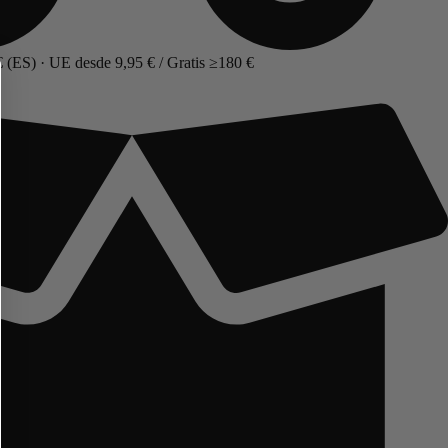
 (ES) · UE desde 9,95 € / Gratis ≥180 €