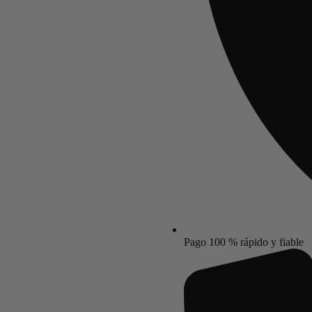
Pago 100 % rápido y fiable