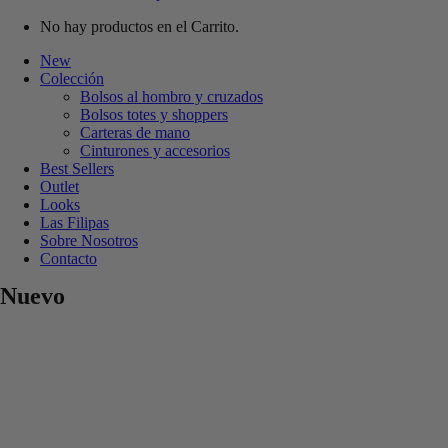
No hay productos en el Carrito.
New
Colección
Bolsos al hombro y cruzados
Bolsos totes y shoppers
Carteras de mano
Cinturones y accesorios
Best Sellers
Outlet
Looks
Las Filipas
Sobre Nosotros
Contacto
Nuevo