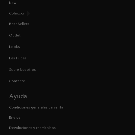
New
Colección
Best Sellers
Outlet
Looks
Las Filipas
Sobre Nosotros
Contacto
Ayuda
Condiciones generales de venta
Envios
Devoluciones y reembolsos