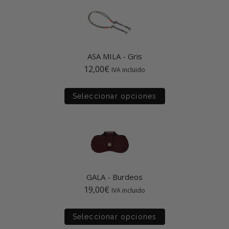
ASA MILA
-
Gris
12,00
€
IVA incluido
Seleccionar opciones
GALA
-
Burdeos
19,00
€
IVA incluido
Seleccionar opciones