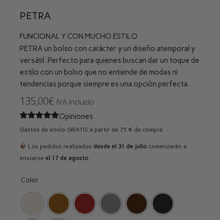
PETRA
FUNCIONAL Y CON MUCHO ESTILO
PETRA un bolso con carácter y un diseño atemporal y
versátil. Perfecto para quienes buscan dar un toque de
estilo con un bolso que no entiende de modas ni
tendencias porque siempre es una opción perfecta.
135,00
€
IVA incluido
Opiniones
Gastos de envío GRATIS a partir de 75 € de compra.
Los pedidos realizados
desde el 31 de julio
comenzarán a
enviarse
el 17 de agosto
.
Color