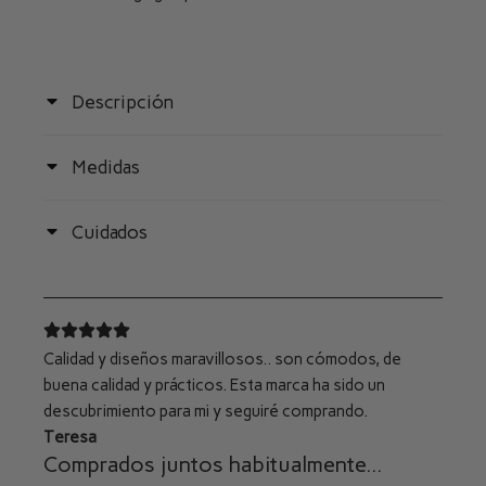
Descripción
Medidas
Cuidados
Calidad y diseños maravillosos.. son cómodos, de
buena calidad y prácticos. Esta marca ha sido un
descubrimiento para mi y seguiré comprando.
Teresa
Comprados juntos habitualmente...