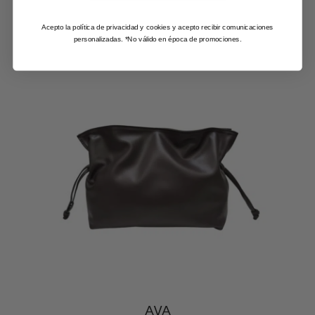
Acepto la política de privacidad y cookies y acepto recibir comunicaciones
personalizadas. *No válido en época de promociones.
AVA