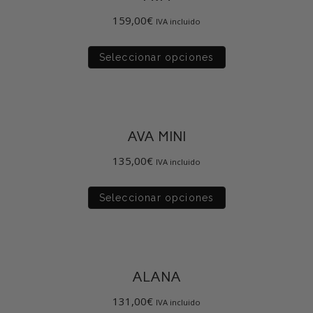
159,00
€
IVA incluido
Seleccionar opciones
AVA MINI
135,00
€
IVA incluido
Seleccionar opciones
ALANA
131,00
€
IVA incluido