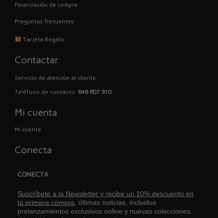
Financiación de compra
Preguntas frecuentes
Tarjeta Regalo
Contactar
Servicio de atención al cliente
Teléfono de contacto:
646 607 910
Mi cuenta
Mi cuenta
Conecta
CONECTA
Suscríbete a la Newsletter y recibe un 10% descuento en
tú primera compra,
últimas noticias, incluidos
prelanzamientos exclusivos online y nuevas colecciones.