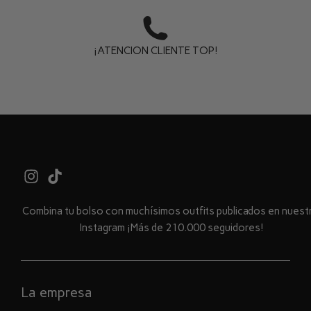
¡ATENCION CLIENTE TOP!
Combina tu bolso con muchísimos outfits publicados en nues
Instagram ¡Más de 210.000 seguidores!
La empresa