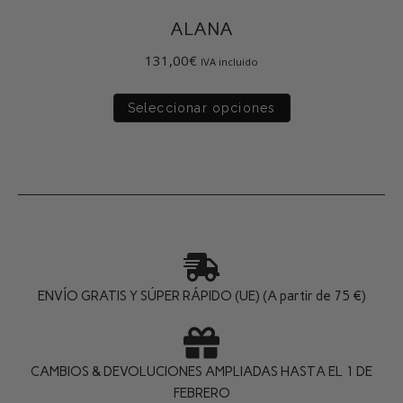
ALANA
131,00
€
IVA incluido
Seleccionar opciones
ENVÍO GRATIS Y SÚPER RÁPIDO (UE) (A partir de 75 €)
CAMBIOS & DEVOLUCIONES AMPLIADAS HASTA EL 1 DE
FEBRERO