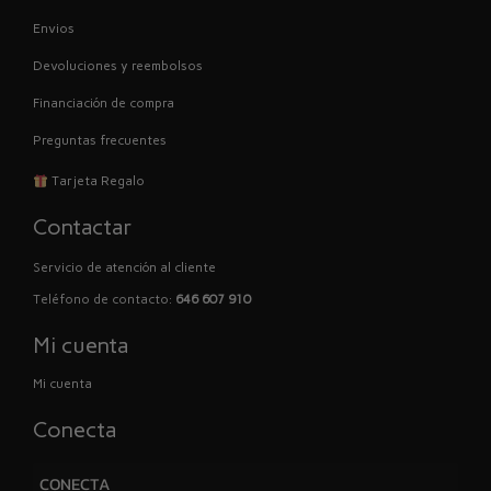
Envios
Devoluciones y reembolsos
Financiación de compra
Preguntas frecuentes
Tarjeta Regalo
Contactar
Servicio de atención al cliente
Teléfono de contacto:
646 607 910
Mi cuenta
Mi cuenta
Conecta
CONECTA