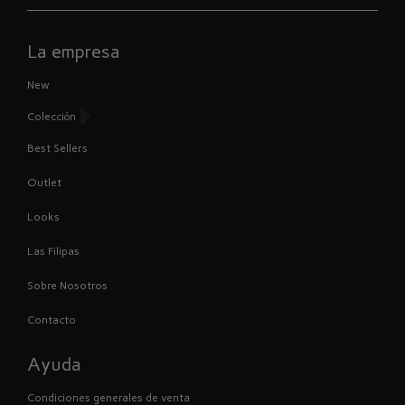
La empresa
New
Colección
Best Sellers
Outlet
Looks
Las Filipas
Sobre Nosotros
Contacto
Ayuda
Condiciones generales de venta