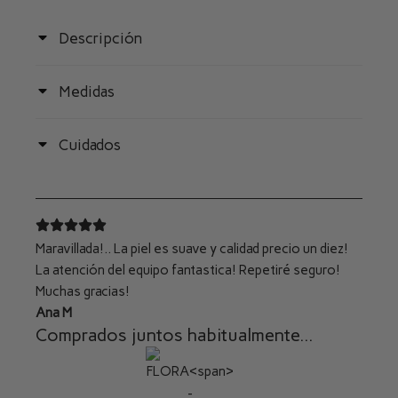
Descripción
Medidas
Cuidados
Maravillada!.. La piel es suave y calidad precio un diez!
La atención del equipo fantastica! Repetiré seguro!
Muchas gracias!
Ana M
Comprados juntos habitualmente...