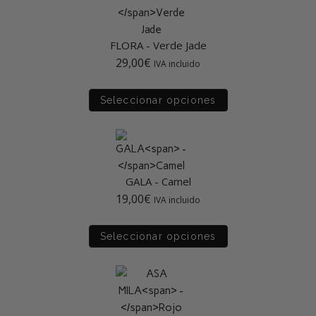
FLORA
-
Verde Jade
29,00
€
IVA incluido
Seleccionar opciones
GALA
-
Camel
19,00
€
IVA incluido
Seleccionar opciones