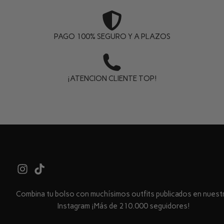
PAGO 100% SEGURO Y A PLAZOS
¡ATENCION CLIENTE TOP!
Combina tu bolso con muchísimos outfits publicados en nues
Instagram ¡Más de 210.000 seguidores!