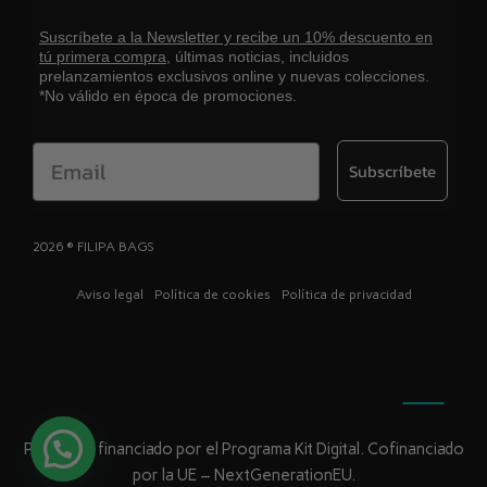
Suscríbete a la Newsletter y recibe un 10% descuento en
tú primera compra,
últimas noticias, incluidos
prelanzamientos exclusivos online y nuevas colecciones.
*No válido en época de promociones.
Email
Subscríbete
2026 ® FILIPA BAGS
Aviso legal
Política de cookies
Política de privacidad
Proyecto financiado por el Programa Kit Digital. Cofinanciado
por la UE – NextGenerationEU.