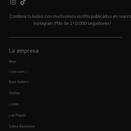
Combina tu bolso con muchísimos outfits publicados en nues
Instagram ¡Más de 210.000 seguidores!
La empresa
New
Colección
Best Sellers
Outlet
Looks
Las Filipas
Sobre Nosotros