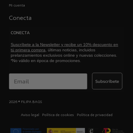
Mi cuenta
Conecta
CONECTA
Suscríbete a la Newsletter y recibe un 10% descuento en
tú primera compra,
últimas noticias, incluidos
prelanzamientos exclusivos online y nuevas colecciones.
*No válido en época de promociones.
Email
Subscríbete
2026 ® FILIPA BAGS
Aviso legal
Política de cookies
Política de privacidad