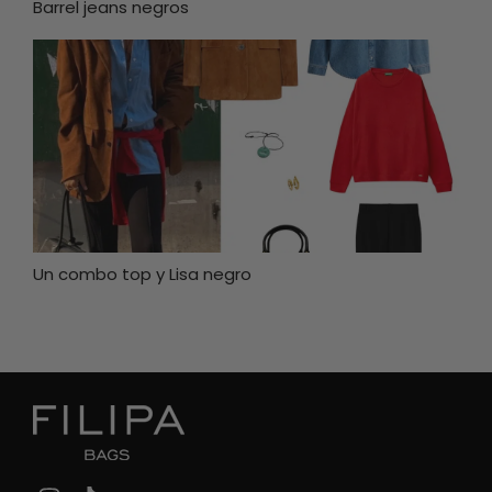
Barrel jeans negros
Un combo top y Lisa negro