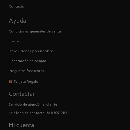
Contacto
Ayuda
Condiciones generales de venta
Envios
Devoluciones y reembolsos
Financiación de compra
Preguntas frecuentes
Tarjeta Regalo
Contactar
Servicio de atención al cliente
Teléfono de contacto:
646 607 910
Mi cuenta