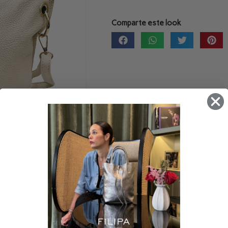
Comparte este look