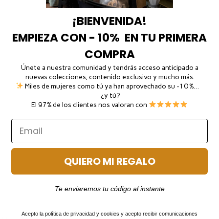
¡BIENVENIDA!
EMPIEZA CON - 10% EN TU PRIMERA
COMPRA
Únete a nuestra comunidad y tendrás acceso anticipado a
nuevas colecciones, contenido exclusivo y mucho más.
Miles de mujeres como tú ya han aprovechado su -10 %…
¿y tú?
El 97% de los clientes nos valoran con
QUIERO MI REGALO
Te enviaremos tu código al instante
Acepto la política de privacidad y cookies y acepto recibir comunicaciones