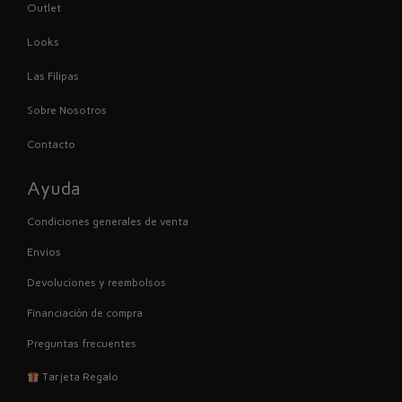
Outlet
Looks
Las Filipas
Sobre Nosotros
Contacto
Ayuda
Condiciones generales de venta
Envios
Devoluciones y reembolsos
Financiación de compra
Preguntas frecuentes
Tarjeta Regalo