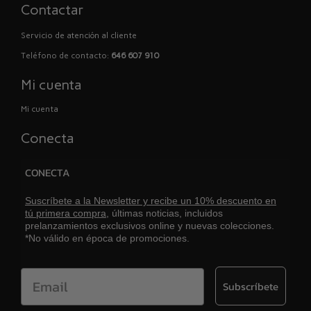
Contactar
Servicio de atención al cliente
Teléfono de contacto:
646 607 910
Mi cuenta
Mi cuenta
Conecta
CONECTA
Suscríbete a la Newsletter y recibe un 10% descuento en
tú primera compra,
últimas noticias, incluidos
prelanzamientos exclusivos online y nuevas colecciones.
*No válido en época de promociones.
Email
Subscríbete