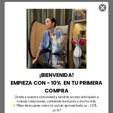
¡BIENVENIDA!
EMPIEZA CON - 10% EN TU PRIMERA
COMPRA
Únete a nuestra comunidad y tendrás acceso anticipado a
nuevas colecciones, contenido exclusivo y mucho más.
Miles de mujeres como tú ya han aprovechado su -10 %…
¿y tú?