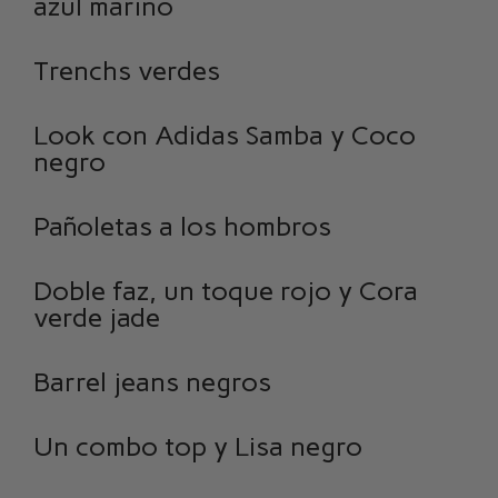
azul marino
Trenchs verdes
Look con Adidas Samba y Coco
negro
Pañoletas a los hombros
Doble faz, un toque rojo y Cora
verde jade
Barrel jeans negros
Un combo top y Lisa negro