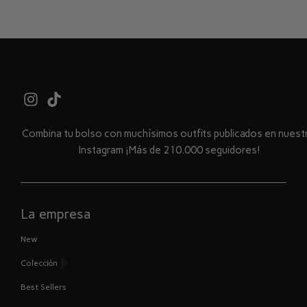
Combina tu bolso con muchísimos outfits publicados en nues
Instagram ¡Más de 210.000 seguidores!
La empresa
New
Colección
Best Sellers