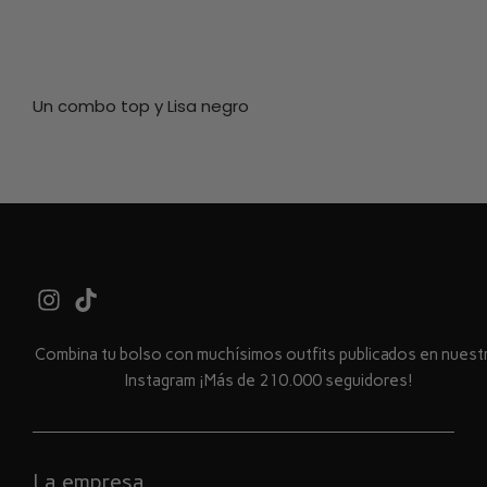
Un combo top y Lisa negro
Combina tu bolso con muchísimos outfits publicados en nues
Instagram ¡Más de 210.000 seguidores!
La empresa