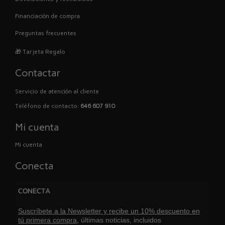
Financiación de compra
Preguntas frecuentes
🎁 Tarjeta Regalo
Contactar
Servicio de atención al cliente
Teléfono de contacto:
646 607 910
Mi cuenta
Mi cuenta
Conecta
CONECTA
Suscríbete a la Newsletter y recibe un 10% descuento en
tú primera compra,
últimas noticias, incluidos