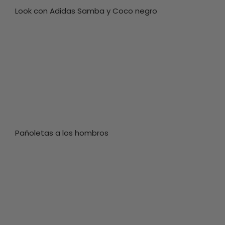
Look con Adidas Samba y Coco negro
Pañoletas a los hombros