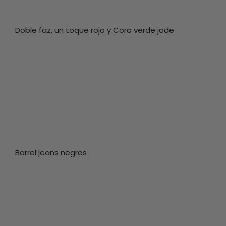
Doble faz, un toque rojo y Cora verde jade
Barrel jeans negros