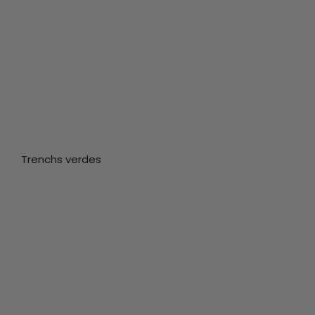
Trenchs verdes