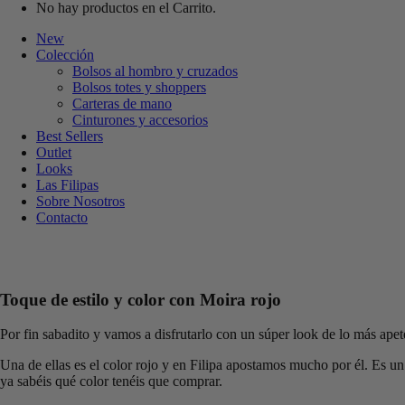
No hay productos en el Carrito.
New
Colección
Bolsos al hombro y cruzados
Bolsos totes y shoppers
Carteras de mano
Cinturones y accesorios
Best Sellers
Outlet
Looks
Las Filipas
Sobre Nosotros
Contacto
Toque de estilo y color con Moira rojo
Por fin sabadito y vamos a disfrutarlo con un súper look de lo más ape
Una de ellas es el color rojo y en Filipa apostamos mucho por él. Es un
ya sabéis qué color tenéis que comprar.