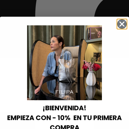
¡BIENVENIDA!
EMPIEZA CON - 10% EN TU PRIMERA
COMPRA