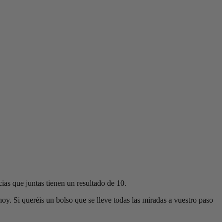
ias que juntas tienen un resultado de 10.
oy. Si queréis un bolso que se lleve todas las miradas a vuestro paso