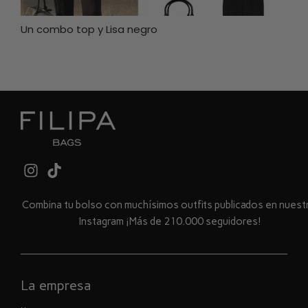
Un combo top y Lisa negro
Combina tu bolso con muchísimos outfits publicados en nues
Instagram ¡Más de 210.000 seguidores!
La empresa