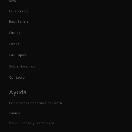
New
Colección
Best Sellers
Outlet
Looks
Las Filipas
Sobre Nosotros
Contacto
Ayuda
Condiciones generales de venta
Envios
Devoluciones y reembolsos