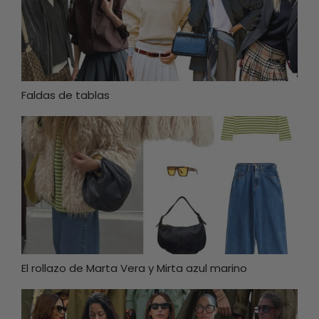
Faldas de tablas
El rollazo de Marta Vera y Mirta azul marino