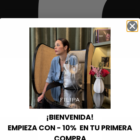
¡BIENVENIDA!
EMPIEZA CON - 10% EN TU PRIMERA
COMPRA