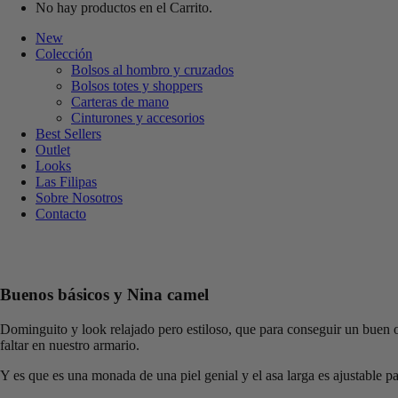
No hay productos en el Carrito.
New
Colección
Bolsos al hombro y cruzados
Bolsos totes y shoppers
Carteras de mano
Cinturones y accesorios
Best Sellers
Outlet
Looks
Las Filipas
Sobre Nosotros
Contacto
Buenos básicos y Nina camel
Dominguito y look relajado pero estiloso, que para conseguir un buen 
faltar en nuestro armario.
Y es que es una monada de una piel genial y el asa larga es ajustable 