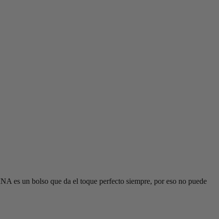
INA es un bolso que da el toque perfecto siempre, por eso no puede