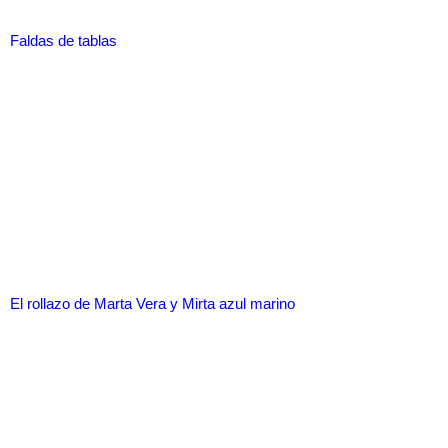
Faldas de tablas
El rollazo de Marta Vera y Mirta azul marino