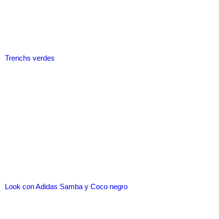
Trenchs verdes
Look con Adidas Samba y Coco negro