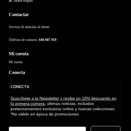
🎁 Tarjeta Regalo
Contactar
Servicio de atención al cliente
Teléfono de contacto:
646 607 910
Mi cuenta
Mi cuenta
Conecta
CONECTA
Suscríbete a la Newsletter y recibe un 10% descuento en
tú primera compra,
últimas noticias, incluidos
prelanzamientos exclusivos online y nuevas colecciones.
*No válido en época de promociones.
Email