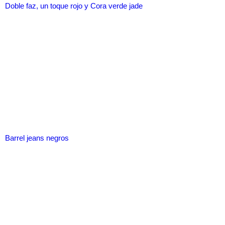
Doble faz, un toque rojo y Cora verde jade
Barrel jeans negros