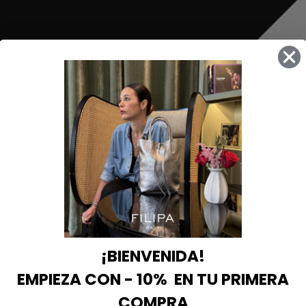
¡BIENVENIDA!
EMPIEZA CON - 10% EN TU PRIMERA
COMPRA