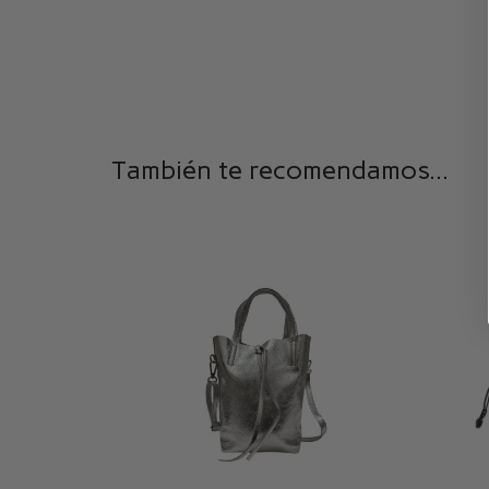
También te recomendamos...