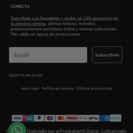
CONECTA
Suscríbete a la Newsletter y recibe un 10% descuento en
tú primera compra,
últimas noticias, incluidos
prelanzamientos exclusivos online y nuevas colecciones.
*No válido en época de promociones.
Email
Subscríbete
2026 ® FILIPA BAGS
Aviso legal
Política de cookies
Política de privacidad
Proyecto financiado por el Programa Kit Digital. Cofinanciado