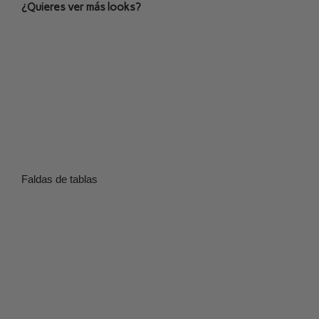
¿Quieres ver más looks?
Faldas de tablas