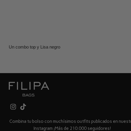
Un combo top y Lisa negro
Combina tu bolso con muchísimos outfits publicados en nues
Instagram ¡Más de 210.000 seguidores!