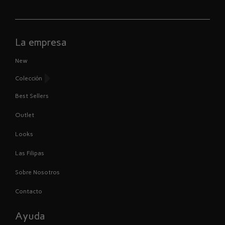
La empresa
New
Colección
Best Sellers
Outlet
Looks
Las Filipas
Sobre Nosotros
Contacto
Ayuda