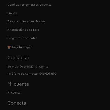
Condiciones generales de venta
Envios
Devoluciones y reembolsos
Financiación de compra
Preguntas frecuentes
Tarjeta Regalo
Contactar
Servicio de atención al cliente
Teléfono de contacto:
646 607 910
Mi cuenta
Mi cuenta
Conecta