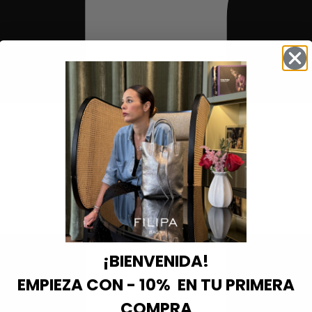
¡BIENVENIDA!
EMPIEZA CON - 10% EN TU PRIMERA
COMPRA