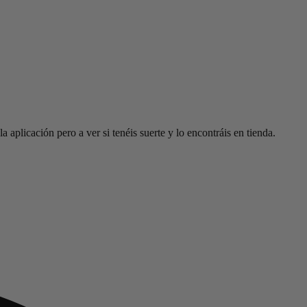
a aplicación pero a ver si tenéis suerte y lo encontráis en tienda.