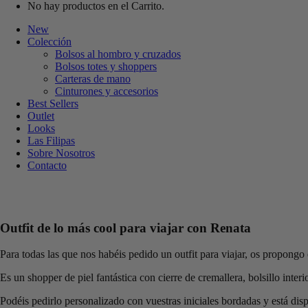
No hay productos en el Carrito.
New
Colección
Bolsos al hombro y cruzados
Bolsos totes y shoppers
Carteras de mano
Cinturones y accesorios
Best Sellers
Outlet
Looks
Las Filipas
Sobre Nosotros
Contacto
Outfit de lo más cool para viajar con Renata
Para todas las que nos habéis pedido un outfit para viajar, os propongo
Es un shopper de piel fantástica con cierre de cremallera, bolsillo inte
Podéis pedirlo personalizado con vuestras iniciales bordadas y está dis