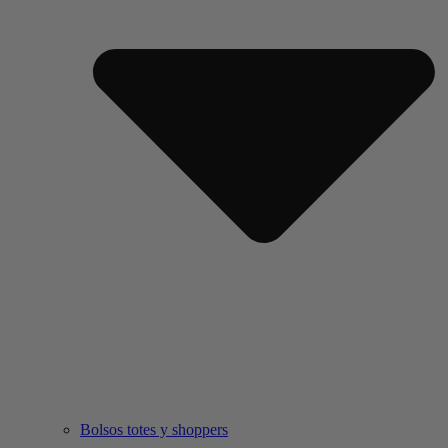
Bolsos totes y shoppers