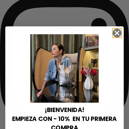
¡BIENVENIDA!
EMPIEZA CON - 10% EN TU PRIMERA
COMPRA