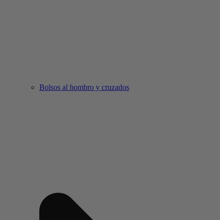
Bolsos al hombro y cruzados