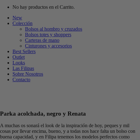
No hay productos en el Carrito.
New
Colección
Bolsos al hombro y cruzados
Bolsos totes y shoppers
Carteras de mano
Cinturones y accesorios
Best Sellers
Outlet
Looks
Las Filipas
Sobre Nosotros
Contacto
Parka acolchada, negro y Renata
A muchas os sonará el look de la inspiración de hoy, peques y mil
cosas por llevar encima, bueno, y a todas nos hace falta un bolso con
buena capacidad, y en Filipa tenemos los modelos perfectos como