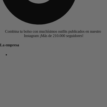
Combina tu bolso con muchísimos outfits publicados en nuestro
Instagram ¡Más de 210.000 seguidores!
La empresa
New