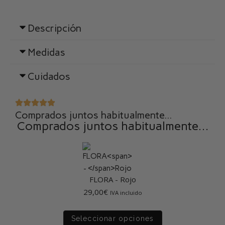
Descripción
Medidas
Cuidados
Comprados juntos habitualmente...
Comprados juntos habitualmente…
FLORA
-
Rojo
29,00
€
IVA incluido
Seleccionar opciones