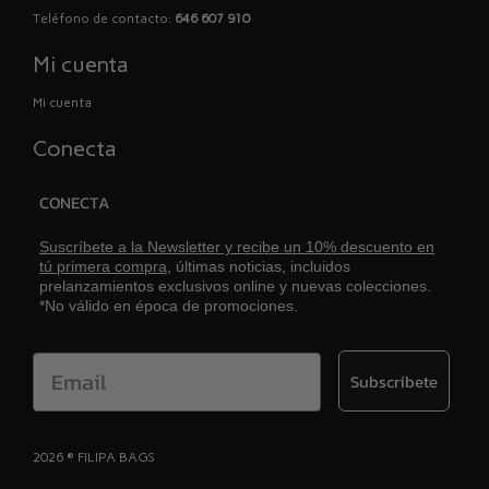
Teléfono de contacto:
646 607 910
Mi cuenta
Mi cuenta
Conecta
CONECTA
Suscríbete a la Newsletter y recibe un 10% descuento en
tú primera compra,
últimas noticias, incluidos
prelanzamientos exclusivos online y nuevas colecciones.
*No válido en época de promociones.
Email
Subscríbete
2026 ® FILIPA BAGS