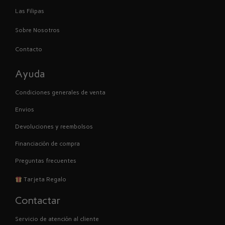
Las Filipas
Sobre Nosotros
Contacto
Ayuda
Condiciones generales de venta
Envios
Devoluciones y reembolsos
Financiación de compra
Preguntas frecuentes
Tarjeta Regalo
Contactar
Servicio de atención al cliente