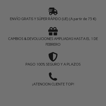
ENVÍO GRATIS Y SÚPER RÁPIDO (UE) (A partir de 75 €)
CAMBIOS & DEVOLUCIONES AMPLIADAS HASTA EL 1 DE
FEBRERO
PAGO 100% SEGURO Y A PLAZOS
¡ATENCION CLIENTE TOP!