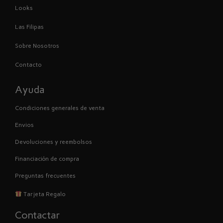
Looks
Las Filipas
Sobre Nosotros
Contacto
Ayuda
Condiciones generales de venta
Envios
Devoluciones y reembolsos
Financiación de compra
Preguntas frecuentes
Tarjeta Regalo
Contactar