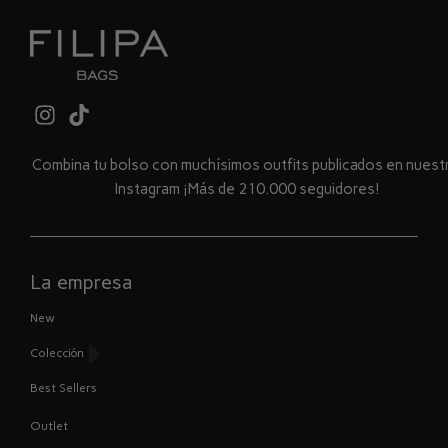
Combina tu bolso con muchísimos outfits publicados en nues
Instagram ¡Más de 210.000 seguidores!
La empresa
New
Colección
Best Sellers
Outlet