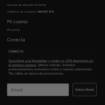
Servicio de atención al cliente
Teléfono de contacto:
646 607 910
Mi cuenta
Mi cuenta
Conecta
CONECTA
Suscríbete a la Newsletter y recibe un 10% descuento en
tú primera compra,
últimas noticias, incluidos
prelanzamientos exclusivos online y nuevas colecciones.
*No válido en época de promociones.
Email
Subscríbete