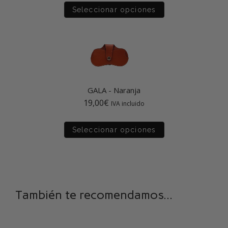
Seleccionar opciones
GALA
-
Naranja
19,00
€
IVA incluido
Seleccionar opciones
También te recomendamos...