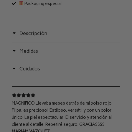
Packaging especial
Descripción
Medidas
Cuidados
MAGNIFICO Llevaba meses detrás de mi bolso rojo
Filipa, es precioso! Estiloso, versátil y con un color
único. La piel espectacular. El servicio y atención al
cliente al detalle. Repetiré seguro. GRACIASSSS
MARIAM VAZQUEZ