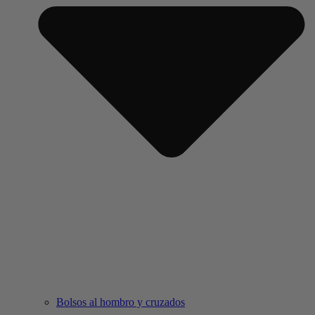
Bolsos al hombro y cruzados