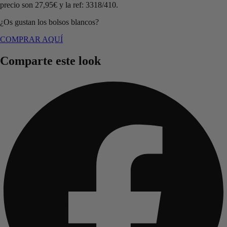
precio son 27,95€ y la ref: 3318/410.
¿Os gustan los bolsos blancos?
COMPRAR AQUÍ
Comparte este look