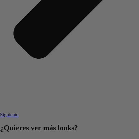
Siguiente
¿Quieres ver más looks?