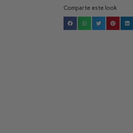
Comparte este look