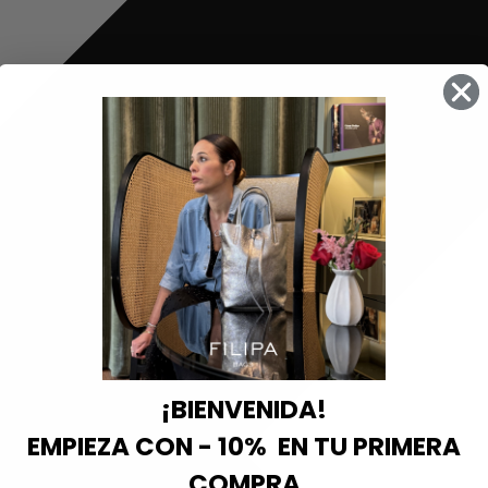
¡BIENVENIDA!
EMPIEZA CON - 10% EN TU PRIMERA
COMPRA