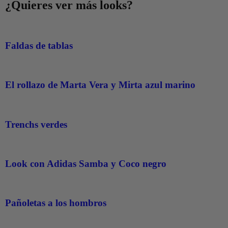
¿Quieres ver más looks?
Faldas de tablas
El rollazo de Marta Vera y Mirta azul marino
Trenchs verdes
Look con Adidas Samba y Coco negro
Pañoletas a los hombros