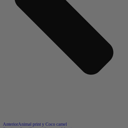
Anterior
Animal print y Coco camel