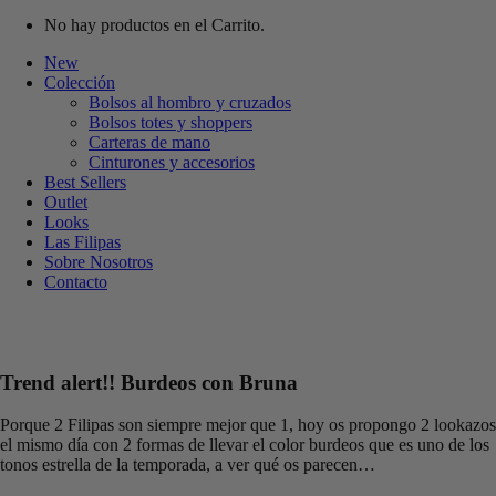
No hay productos en el Carrito.
New
Colección
Bolsos al hombro y cruzados
Bolsos totes y shoppers
Carteras de mano
Cinturones y accesorios
Best Sellers
Outlet
Looks
Las Filipas
Sobre Nosotros
Contacto
Trend alert!! Burdeos con Bruna
Porque 2 Filipas son siempre mejor que 1, hoy os propongo 2 lookazos
el mismo día con 2 formas de llevar el color burdeos que es uno de los
tonos estrella de la temporada, a ver qué os parecen…