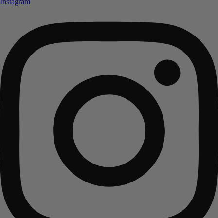
Instagram