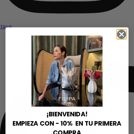
Tiktok
¡BIENVENIDA!
EMPIEZA CON - 10% EN TU PRIMERA
COMPRA