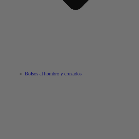
Bolsos al hombro y cruzados