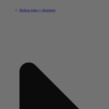
Bolsos totes y shoppers