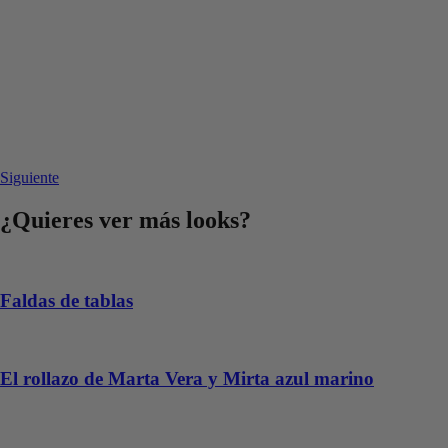
Siguiente
¿Quieres ver más looks?
Faldas de tablas
El rollazo de Marta Vera y Mirta azul marino