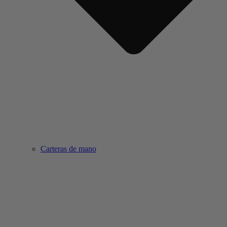
Carteras de mano