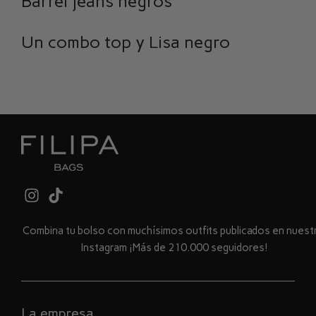
Barrel jeans negros
Un combo top y Lisa negro
Combina tu bolso con muchísimos outfits publicados en nues
Instagram ¡Más de 210.000 seguidores!
La empresa