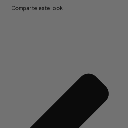
Comparte este look