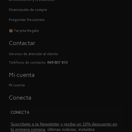
Financiación de compra
Preguntas frecuentes
Tarjeta Regalo
Contactar
Servicio de atención al cliente
Teléfono de contacto:
646 607 910
Mi cuenta
Mi cuenta
Conecta
CONECTA
Suscríbete a la Newsletter y recibe un 10% descuento en
tú primera compra,
últimas noticias, incluidos